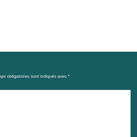
ps obligatoires sont indiqués avec
*