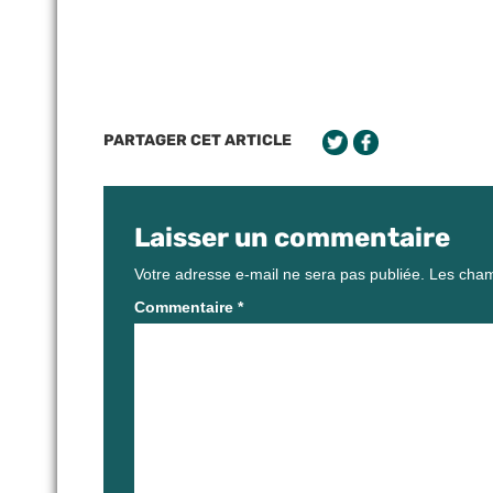
PARTAGER CET ARTICLE
Laisser un commentaire
Votre adresse e-mail ne sera pas publiée.
Les cham
Commentaire
*