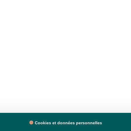
Cookies et données personnelles