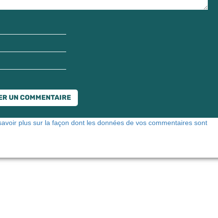
savoir plus sur la façon dont les données de vos commentaires sont