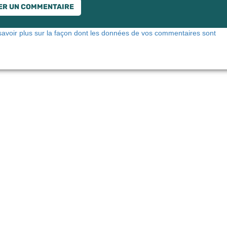
savoir plus sur la façon dont les données de vos commentaires sont