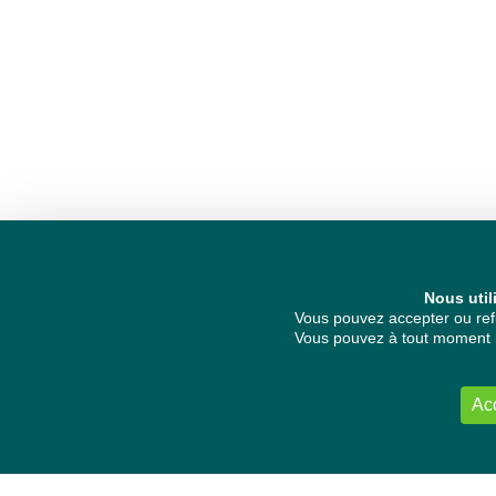
Nous util
Vous pouvez accepter ou refu
Vous pouvez à tout moment re
Ac