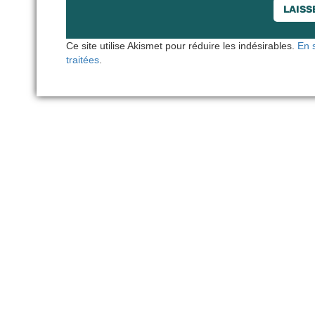
Ce site utilise Akismet pour réduire les indésirables.
En 
traitées
.