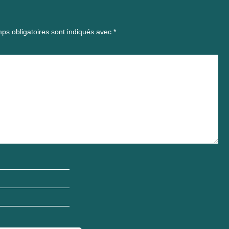
ps obligatoires sont indiqués avec
*