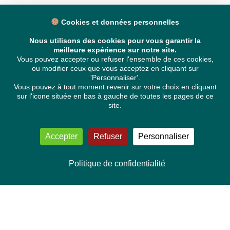
Cookies et données personnelles
Nous utilisons des cookies pour vous garantir la
meilleure expérience sur notre site.
Vous pouvez accepter ou refuser l'ensemble de ces cookies,
ou modifier ceux que vous acceptez en cliquant sur
'Personnaliser'.
Vous pouvez à tout moment revenir sur votre choix en cliquant
sur l'icone située en bas à gauche de toutes les pages de ce
site.
Accepter
Refuser
Personnaliser
Politique de confidentialité