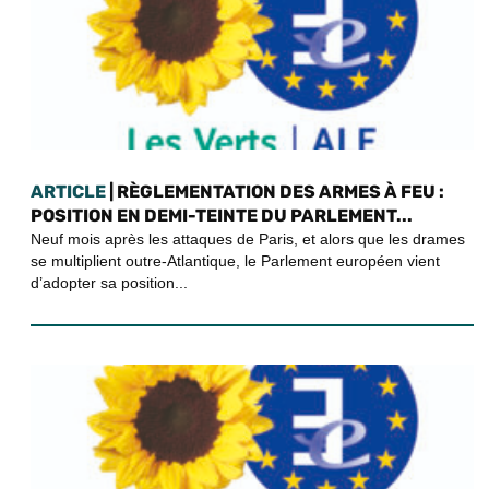
ARTICLE
| RÈGLEMENTATION DES ARMES À FEU :
POSITION EN DEMI-TEINTE DU PARLEMENT...
Neuf mois après les attaques de Paris, et alors que les drames
se multiplient outre-Atlantique, le Parlement européen vient
d’adopter sa position...