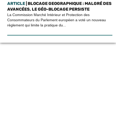
ARTICLE
| BLOCAGE GEOGRAPHIQUE : MALGRÉ DES
AVANCÉES, LE GÉO-BLOCAGE PERSISTE
La Commission Marché Intérieur et Protection des
Consommateurs du Parlement européen a voté un nouveau
règlement qui limite la pratique du...