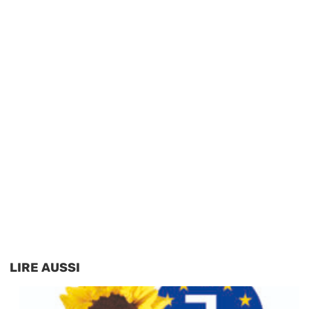
LIRE AUSSI