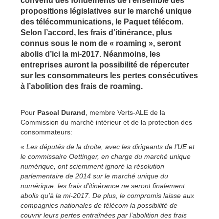
convenu des fondements de l’ensemble des
propositions législatives sur le marché unique
des télécommunications, le Paquet télécom.
Selon l’accord, les frais d’itinérance, plus
connus sous le nom de « roaming », seront
abolis d’ici la mi-2017. Néanmoins, les
entreprises auront la possibilité de répercuter
sur les consommateurs les pertes consécutives
à l’abolition des frais de roaming.
Pour
Pascal Durand
, membre Verts-ALE de la
Commission du marché intérieur et de la protection des
consommateurs:
«
Les députés de la droite, avec les dirigeants de l’UE et
le commissaire Oettinger, en charge du marché unique
numérique, ont sciemment ignoré la résolution
parlementaire de 2014 sur le marché unique du
numérique: les frais d’itinérance ne seront finalement
abolis qu’à la mi-2017. De plus, le compromis laisse aux
compagnies nationales de télécom la possibilité de
couvrir leurs pertes entraînées par l’abolition des frais