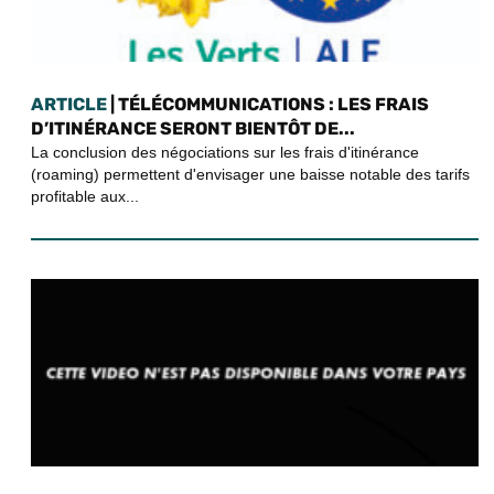
ARTICLE
| TÉLÉCOMMUNICATIONS : LES FRAIS
D’ITINÉRANCE SERONT BIENTÔT DE...
La conclusion des négociations sur les frais d'itinérance
(roaming) permettent d'envisager une baisse notable des tarifs
profitable aux...