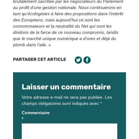
brutalement sacrifiée par les négociateurs du Parlement
au profit d’une gestion nationale. Nous continuerons en
tant qu’écologistes à faire des propositions dans l’intérêt
des Européens, mais aujourd’hui ce sont les
consommateurs et la neutralité du Net qui sont les
dindons de la farce de ce nouveau compromis, tandis
que le marché unique numérique a d’ores et déjà du
plomb dans l’aile.
»
PARTAGER CET ARTICLE
Laisser un commentaire
Votre adresse e-mail ne sera pas publiée.
Les
champs obligatoires sont indiqués avec
*
Commentaire
*