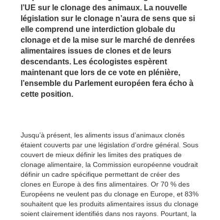
l’UE sur le clonage des animaux. La nouvelle
législation sur le clonage n’aura de sens que si
elle comprend une interdiction globale du
clonage et de la mise sur le marché de denrées
alimentaires issues de clones et de leurs
descendants. Les écologistes espèrent
maintenant que lors de ce vote en plénière,
l’ensemble du Parlement européen fera écho à
cette position.
Jusqu’à présent, les aliments issus d’animaux clonés
étaient couverts par une législation d’ordre général. Sous
couvert de mieux définir les limites des pratiques de
clonage alimentaire, la Commission européenne voudrait
définir un cadre spécifique permettant de créer des
clones en Europe à des fins alimentaires. Or 70 % des
Européens ne veulent pas du clonage en Europe, et 83%
souhaitent que les produits alimentaires issus du clonage
soient clairement identifiés dans nos rayons. Pourtant, la