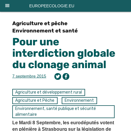
EUROPEECOLOGIE.EU
Agriculture et pêche
Environnement et santé
Pour une
interdiction globale
du clonage animal
7 septembre 2015
Agriculture et développement rural
Agriculture et Pêche
Environnement
Environnement, santé publique et sécurité
alimentaire
Le Mardi 8 Septembre, les eurodéputés votent
en plénière à Strasbourg sur la législation de