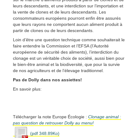
leurs descendants, et une interdiction sur l’importation et
la vente de clones et de leurs descendants. Les
consommateurs européens pourront enfin être assurés
que leurs rayons ne comportent aucun aliment produit à
partir de clones ou de leurs descendants.
Loin d’être une question technique comme souhaiterait le
faire entendre la Commission et l’EFSA (l’Autorité
européenne de sécurité des aliments), l’interdiction du
clonage est un véritable choix de société, aussi bien pour
le bien-être animal et la biodiversité, que pour la survie
de nos agriculteurs et de l’élevage traditionnel.
Pas de Dolly dans nos assiettes!
En savoir plus:
Télécharger la note Europe Écologie :
Clonage animal :
pas question de retrouver Dolly au menu!
(pdf 348.89Ko)