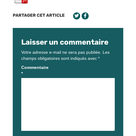
PARTAGER CET ARTICLE
Laisser un commentaire
Votre adresse e-mail ne sera pas publiée.
Les
champs obligatoires sont indiqués avec
*
Commentaire
*