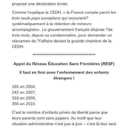
proposé une déclaration écrite.
Comme l’explique la CEDH, «
la France compte parmi les
trois seuls pays européens qui recourent?
systématiquement à la rétention de mineurs
accompagnés
». Le gouvernement français dispose ?de
trois mois, depuis sa condamnation, pour demander un
réexamen de ?l’affaire devant la grande chambre de la
CEDH.
********************************************
Appel du Réseau Éducation Sans Frontières (RESF)
Il faut en finir avec l’enfermement des enfants
étrangers !
165 en 2004,
242 en 2007,
318 en 2009,
356 en 2010.
C’est le nombre d’enfants privés de liberté parce que
leurs parents sont sans papiers. Au motif que leur
situation administrative n’est pas à jour – c’est là leur seul