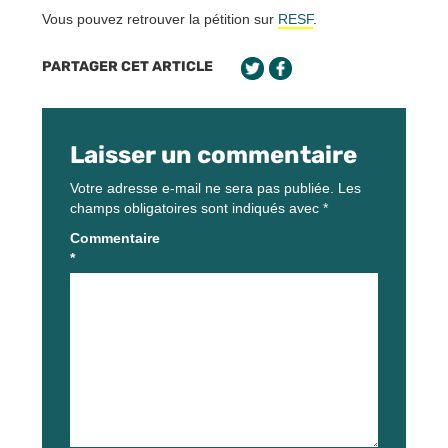
Vous pouvez retrouver la pétition sur
RESF
.
PARTAGER CET ARTICLE
Laisser un commentaire
Votre adresse e-mail ne sera pas publiée.
Les
champs obligatoires sont indiqués avec
*
Commentaire
*