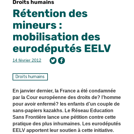
Droits humains
Rétention des
mineurs :
mobilisation des
eurodéputés EELV
14 février 2012
Droits humains
En janvier dernier, la France a été condamnée
par la Cour européenne des droits de? l’homme
pour avoir enfermé? les enfants d’un couple de
sans-papiers kazakhs. Le Réseau Education
Sans Frontière lance une pétition contre cette
pratique des plus inhumaines. Les eurodéputés
EELV apportent leur soutien à cette initiative.