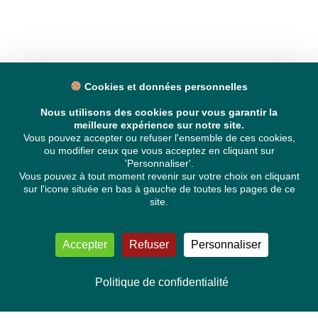
Cookies et données personnelles
Nous utilisons des cookies pour vous garantir la
meilleure expérience sur notre site.
Vous pouvez accepter ou refuser l'ensemble de ces cookies,
ou modifier ceux que vous acceptez en cliquant sur
'Personnaliser'.
Vous pouvez à tout moment revenir sur votre choix en cliquant
sur l'icone située en bas à gauche de toutes les pages de ce
site.
Accepter
Refuser
Personnaliser
Politique de confidentialité