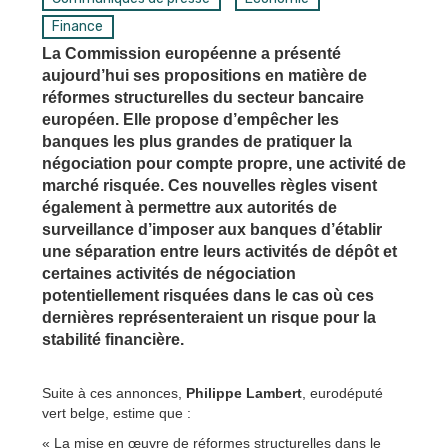
Finance
La Commission européenne a présenté
aujourd’hui ses propositions en matière de
réformes structurelles du secteur bancaire
européen. Elle propose d’empêcher les
banques les plus grandes de pratiquer la
négociation pour compte propre, une activité de
marché risquée. Ces nouvelles règles visent
également à permettre aux autorités de
surveillance d’imposer aux banques d’établir
une séparation entre leurs activités de dépôt et
certaines activités de négociation
potentiellement risquées dans le cas où ces
dernières représenteraient un risque pour la
stabilité financière.
Suite à ces annonces,
Philippe Lambert
, eurodéputé
vert belge, estime que :
« La mise en œuvre de réformes structurelles dans le