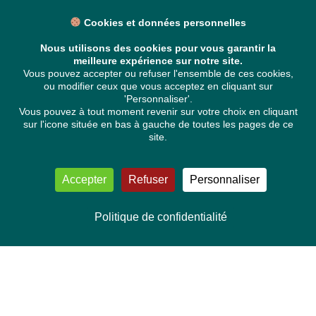
Cookies et données personnelles
Nous utilisons des cookies pour vous garantir la
meilleure expérience sur notre site.
Vous pouvez accepter ou refuser l'ensemble de ces cookies,
ou modifier ceux que vous acceptez en cliquant sur
'Personnaliser'.
Vous pouvez à tout moment revenir sur votre choix en cliquant
sur l'icone située en bas à gauche de toutes les pages de ce
site.
Accepter
Refuser
Personnaliser
Politique de confidentialité