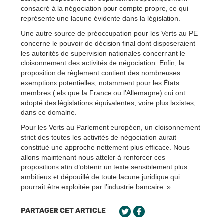
consacré à la négociation pour compte propre, ce qui
représente une lacune évidente dans la législation.
Une autre source de préoccupation pour les Verts au PE
concerne le pouvoir de décision final dont disposeraient
les autorités de supervision nationales concernant le
cloisonnement des activités de négociation. Enfin, la
proposition de règlement contient des nombreuses
exemptions potentielles, notamment pour les États
membres (tels que la France ou l’Allemagne) qui ont
adopté des législations équivalentes, voire plus laxistes,
dans ce domaine.
Pour les Verts au Parlement européen, un cloisonnement
strict des toutes les activités de négociation aurait
constitué une approche nettement plus efficace. Nous
allons maintenant nous atteler à renforcer ces
propositions afin d’obtenir un texte sensiblement plus
ambitieux et dépouillé de toute lacune juridique qui
pourrait être exploitée par l’industrie bancaire. »
PARTAGER CET ARTICLE