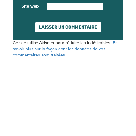
Site web
Ce site utilise Akismet pour réduire les indésirables.
En
savoir plus sur la façon dont les données de vos
commentaires sont traitées
.