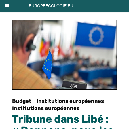
Panneau de gestion des cookies
EUROPEECOLOGIE.EU
Budget
Institutions européennes
Institutions européennes
Tribune dans Libé :