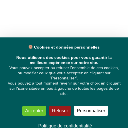
Cookies et données personnelles
Nous utilisons des cookies pour vous garantir la
meilleure expérience sur notre site.
Vous pouvez accepter ou refuser l'ensemble de ces cookies,
ou modifier ceux que vous acceptez en cliquant sur
'Personnaliser'.
Vous pouvez à tout moment revenir sur votre choix en cliquant
sur l'icone située en bas à gauche de toutes les pages de ce
site.
Accepter
Refuser
Personnaliser
Politique de confidentialité