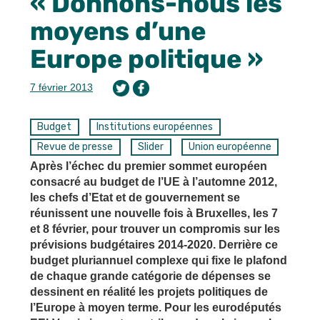
« Donnons-nous les
moyens d’une
Europe politique »
7 février 2013
Budget
Institutions européennes
Revue de presse
Slider
Union européenne
Après l’échec du premier sommet européen
consacré au budget de l’UE à l’automne 2012,
les chefs d’Etat et de gouvernement se
réunissent une nouvelle fois à Bruxelles, les 7
et 8 février, pour trouver un compromis sur les
prévisions budgétaires 2014-2020. Derrière ce
budget pluriannuel complexe qui fixe le plafond
de chaque grande catégorie de dépenses se
dessinent en réalité les projets politiques de
l’Europe à moyen terme. Pour les eurodéputés