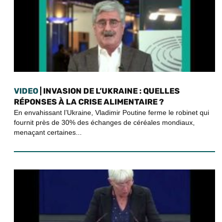
VIDEO
| INVASION DE L’UKRAINE : QUELLES
RÉPONSES À LA CRISE ALIMENTAIRE ?
En envahissant l’Ukraine, Vladimir Poutine ferme le robinet qui
fournit près de 30% des échanges de céréales mondiaux,
menaçant certaines...