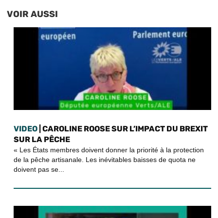
VOIR AUSSI
VIDEO
| CAROLINE ROOSE SUR L’IMPACT DU BREXIT
SUR LA PÊCHE
« Les États membres doivent donner la priorité à la protection
de la pêche artisanale. Les inévitables baisses de quota ne
doivent pas se...