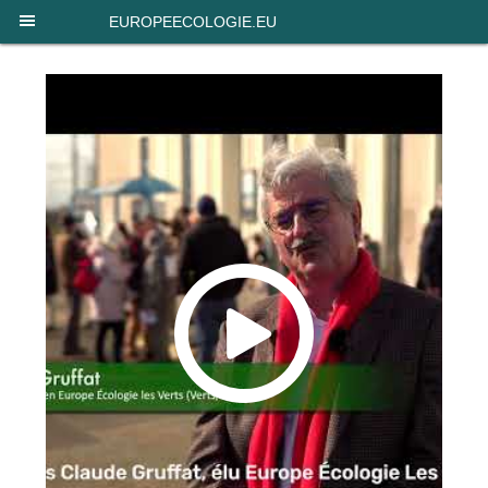
Panneau de gestion des cookies
EUROPEECOLOGIE.EU