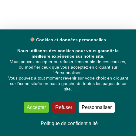
Cookies et données personnelles
Nous utilisons des cookies pour vous garantir la
meilleure expérience sur notre site.
Vous pouvez accepter ou refuser l'ensemble de ces cookies,
ou modifier ceux que vous acceptez en cliquant sur
'Personnaliser'.
Vous pouvez à tout moment revenir sur votre choix en cliquant
sur l'icone située en bas à gauche de toutes les pages de ce
site.
Accepter
Refuser
Personnaliser
Politique de confidentialité