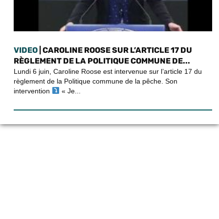
VIDEO
| CAROLINE ROOSE SUR L’ARTICLE 17 DU
RÈGLEMENT DE LA POLITIQUE COMMUNE DE...
Lundi 6 juin, Caroline Roose est intervenue sur l’article 17 du
règlement de la Politique commune de la pêche. Son
intervention
« Je...