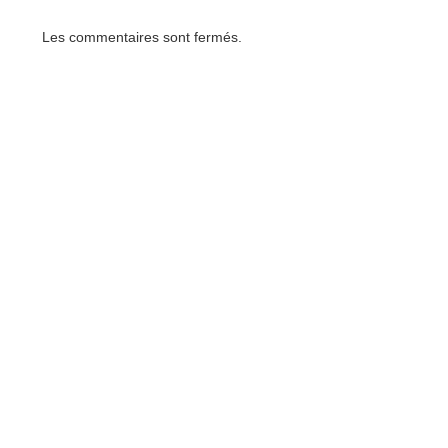
Les commentaires sont fermés.