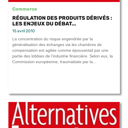
Commerce
RÉGULATION DES PRODUITS DÉRIVÉS :
LES ENJEUX DU DÉBAT...
15 avril 2010
La concentration du risque engendrée par la
généralisation des échanges via les chambres de
compensation est agitée comme épouvantail par une
partie des lobbies de l’industrie financière. Selon eux, la
Commission européenne, traumatisée par la...