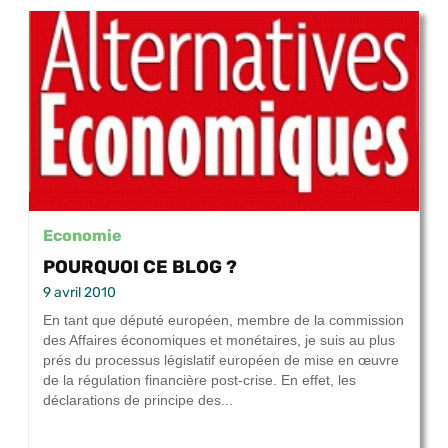
Economie
POURQUOI CE BLOG ?
9 avril 2010
En tant que député européen, membre de la commission
des Affaires économiques et monétaires, je suis au plus
prés du processus législatif européen de mise en œuvre
de la régulation financière post-crise. En effet, les
déclarations de principe des...