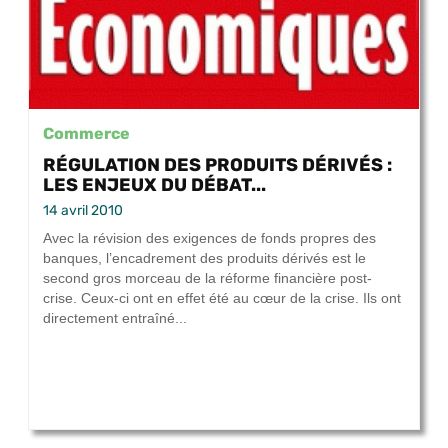
Commerce
RÉGULATION DES PRODUITS DÉRIVÉS :
LES ENJEUX DU DÉBAT...
14 avril 2010
Avec la révision des exigences de fonds propres des
banques, l’encadrement des produits dérivés est le
second gros morceau de la réforme financière post-
crise. Ceux-ci ont en effet été au cœur de la crise. Ils ont
directement entraîné...