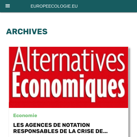
Panneau de gestion des cookies
EUROPEECOLOGIE.EU
ARCHIVES
Economie
LES AGENCES DE NOTATION
RESPONSABLES DE LA CRISE DE...