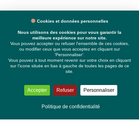
Cookies et données personnelles
Nous utilisons des cookies pour vous garantir la
meilleure expérience sur notre site.
Vous pouvez accepter ou refuser l'ensemble de ces cookies,
ou modifier ceux que vous acceptez en cliquant sur
'Personnaliser'.
Vous pouvez à tout moment revenir sur votre choix en cliquant
sur l'icone située en bas à gauche de toutes les pages de ce
site.
Accepter
Refuser
Personnaliser
Politique de confidentialité