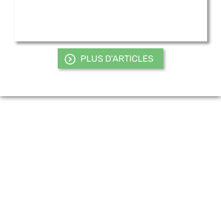
PLUS D'ARTICLES