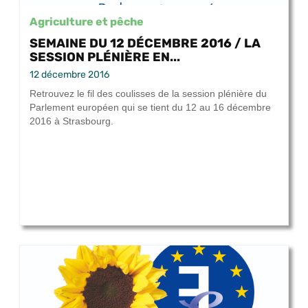
Agriculture et pêche
SEMAINE DU 12 DÉCEMBRE 2016 / LA
SESSION PLÉNIÈRE EN...
12 décembre 2016
Retrouvez le fil des coulisses de la session plénière du
Parlement européen qui se tient du 12 au 16 décembre
2016 à Strasbourg.