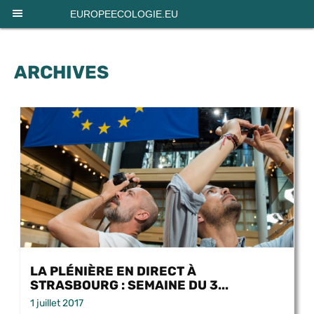
Panneau de gestion des cookies
EUROPEECOLOGIE.EU
ARCHIVES
LA PLÉNIÈRE EN DIRECT À
STRASBOURG : SEMAINE DU 3...
1 juillet 2017