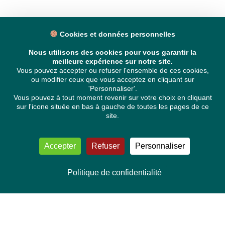
Cookies et données personnelles
Nous utilisons des cookies pour vous garantir la
meilleure expérience sur notre site.
Vous pouvez accepter ou refuser l'ensemble de ces cookies,
ou modifier ceux que vous acceptez en cliquant sur
'Personnaliser'.
Vous pouvez à tout moment revenir sur votre choix en cliquant
sur l'icone située en bas à gauche de toutes les pages de ce
site.
Accepter
Refuser
Personnaliser
Politique de confidentialité