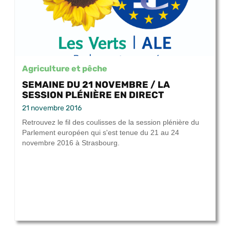
Agriculture et pêche
SEMAINE DU 21 NOVEMBRE / LA
SESSION PLÉNIÈRE EN DIRECT
21 novembre 2016
Retrouvez le fil des coulisses de la session plénière du
Parlement européen qui s'est tenue du 21 au 24
novembre 2016 à Strasbourg.