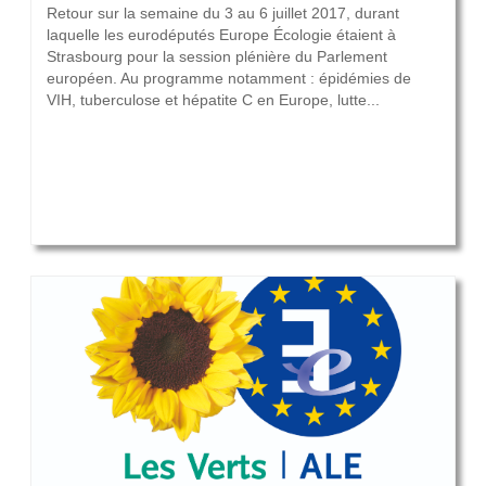
Retour sur la semaine du 3 au 6 juillet 2017, durant
laquelle les eurodéputés Europe Écologie étaient à
Strasbourg pour la session plénière du Parlement
européen. Au programme notamment : épidémies de
VIH, tuberculose et hépatite C en Europe, lutte...