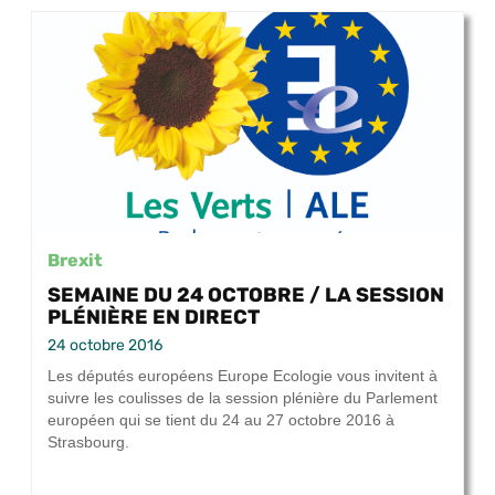
Brexit
SEMAINE DU 24 OCTOBRE / LA SESSION
PLÉNIÈRE EN DIRECT
24 octobre 2016
Les députés européens Europe Ecologie vous invitent à
suivre les coulisses de la session plénière du Parlement
européen qui se tient du 24 au 27 octobre 2016 à
Strasbourg.