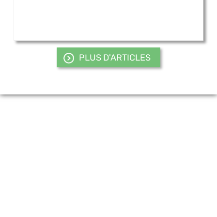
PLUS D'ARTICLES