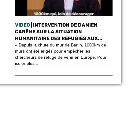
VIDEO
| INTERVENTION DE DAMIEN
CARÊME SUR LA SITUATION
HUMANITAIRE DES RÉFUGIÉS AUX...
« Depuis la chute du mur de Berlin, 1000km de
murs ont été érigés pour empêcher les
chercheurs de refuge de venir en Europe. Pour
isoler plus...