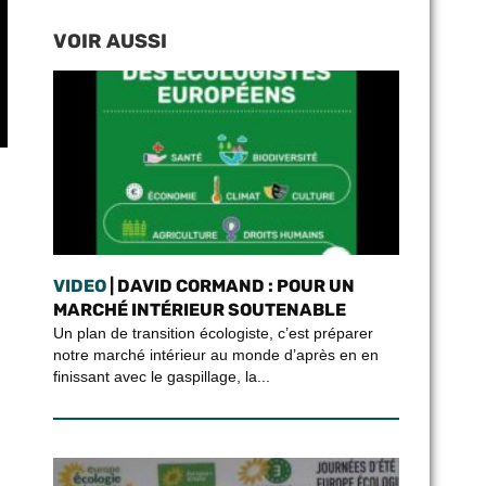
VOIR AUSSI
VIDEO
| DAVID CORMAND : POUR UN
MARCHÉ INTÉRIEUR SOUTENABLE
Un plan de transition écologiste, c’est préparer
notre marché intérieur au monde d’après en en
finissant avec le gaspillage, la...