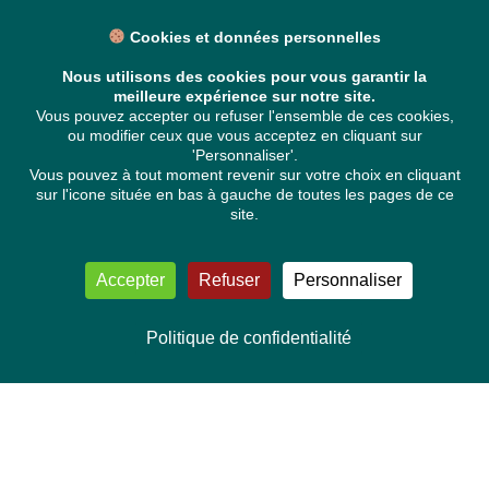
Cookies et données personnelles
Nous utilisons des cookies pour vous garantir la
meilleure expérience sur notre site.
Vous pouvez accepter ou refuser l'ensemble de ces cookies,
ou modifier ceux que vous acceptez en cliquant sur
'Personnaliser'.
Vous pouvez à tout moment revenir sur votre choix en cliquant
sur l'icone située en bas à gauche de toutes les pages de ce
site.
Accepter
Refuser
Personnaliser
Politique de confidentialité