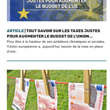
ARTICLE
| TOUT SAVOIR SUR LES TAXES JUSTES
POUR AUGMENTER LE BUDGET DE L’UNION...
Pour être à la hauteur de ses ambitions climatiques et sociales,
l’Union européenne a, aujourd’hui, besoin de la mise en place
d’une...