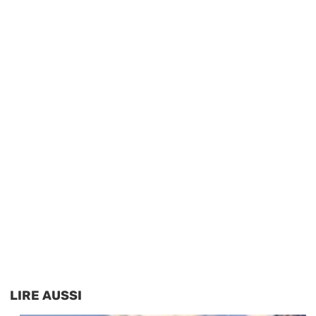
LIRE AUSSI