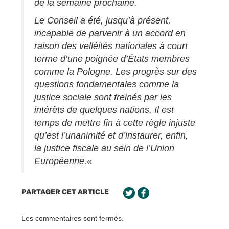
de la semaine prochaine.
Le Conseil a été, jusqu’à présent,
incapable de parvenir à un accord en
raison des velléités nationales à court
terme d’une poignée d’États membres
comme la Pologne. Les progrès sur des
questions fondamentales comme la
justice sociale sont freinés par les
intérêts de quelques nations. Il est
temps de mettre fin à cette règle injuste
qu’est l’unanimité et d’instaurer, enfin,
la justice fiscale au sein de l’Union
Européenne.
«
PARTAGER CET ARTICLE
Les commentaires sont fermés.