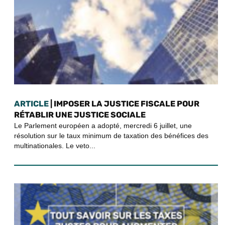
ARTICLE
| IMPOSER LA JUSTICE FISCALE POUR
RÉTABLIR UNE JUSTICE SOCIALE
Le Parlement européen a adopté, mercredi 6 juillet, une
résolution sur le taux minimum de taxation des bénéfices des
multinationales. Le veto...