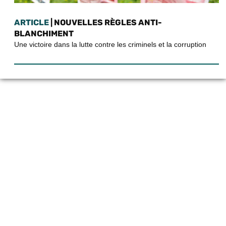
ARTICLE
| NOUVELLES RÈGLES ANTI-
BLANCHIMENT
Une victoire dans la lutte contre les criminels et la corruption