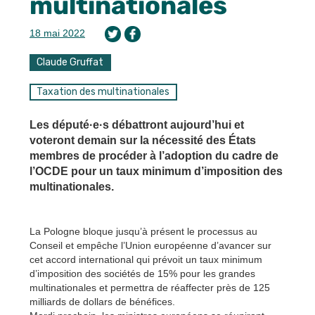
multinationales
18 mai 2022
Claude Gruffat
Taxation des multinationales
Les député·e·s débattront aujourd’hui et
voteront demain sur la nécessité des États
membres de procéder à l’adoption du cadre de
l’OCDE pour un taux minimum d’imposition des
multinationales.
La Pologne bloque jusqu’à présent le processus au
Conseil et empêche l’Union européenne d’avancer sur
cet accord international qui prévoit un taux minimum
d’imposition des sociétés de 15% pour les grandes
multinationales et permettra de réaffecter près de 125
milliards de dollars de bénéfices.