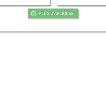
PLUS D'ARTICLES