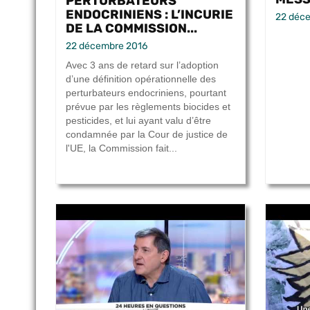
PERTURBATEURS
ENDOCRINIENS : L’INCURIE
22 déc
DE LA COMMISSION...
22 décembre 2016
Avec 3 ans de retard sur l’adoption
d’une définition opérationnelle des
perturbateurs endocriniens, pourtant
prévue par les règlements biocides et
pesticides, et lui ayant valu d’être
condamnée par la Cour de justice de
l'UE, la Commission fait...