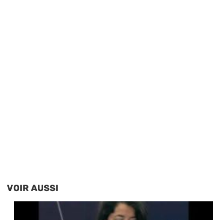
VOIR AUSSI