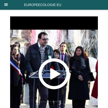
Panneau de gestion des cookies
EUROPEECOLOGIE.EU