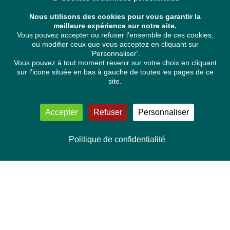
Nous utilisons des cookies pour vous garantir la
meilleure expérience sur notre site.
Vous pouvez accepter ou refuser l'ensemble de ces cookies,
ou modifier ceux que vous acceptez en cliquant sur
'Personnaliser'.
Vous pouvez à tout moment revenir sur votre choix en cliquant
sur l'icone située en bas à gauche de toutes les pages de ce
site.
Accepter
Refuser
Personnaliser
Politique de confidentialité
NOUS CONTACTER