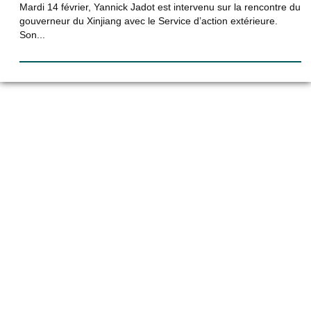
Mardi 14 février, Yannick Jadot est intervenu sur la rencontre du
gouverneur du Xinjiang avec le Service d’action extérieure.
Son...