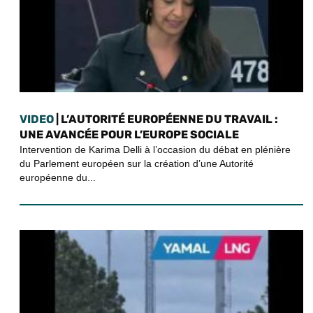
VIDEO
| L’AUTORITÉ EUROPÉENNE DU TRAVAIL :
UNE AVANCÉE POUR L’EUROPE SOCIALE
Intervention de Karima Delli à l’occasion du débat en plénière
du Parlement européen sur la création d’une Autorité
européenne du...