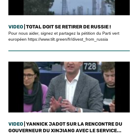
VIDEO
| TOTAL DOIT SE RETIRER DE RUSSIE !
Pour nous aider, signez et partagez la pétition du Parti vert
européen https://www.tilt.green/fr/divest_from_russia
VIDEO
| YANNICK JADOT SUR LA RENCONTRE DU
GOUVERNEUR DU XINJIANG AVEC LE SERVICE...