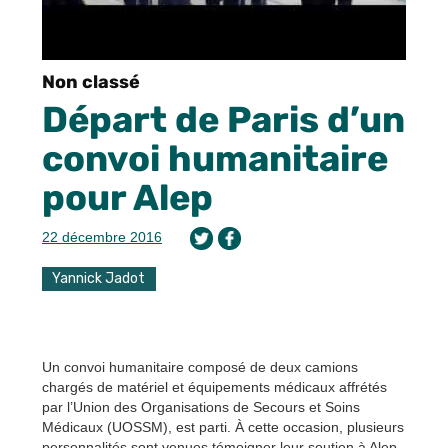
Non classé
Départ de Paris d’un
convoi humanitaire
pour Alep
22 décembre 2016
Yannick Jadot
Un convoi humanitaire composé de deux camions
chargés de matériel et équipements médicaux affrétés
par l’Union des Organisations de Secours et Soins
Médicaux (UOSSM), est parti. À cette occasion, plusieurs
personnalités sont venues témoigner leur soutien à Alep,