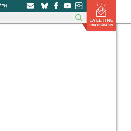
ÉEN
LA LETTRE
D'INFORMATION