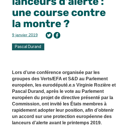
lanceurs d’alerte :
une course contre
la montre ?
9 janvier 2019
Pascal Durand
Lors d’une conférence organisée par les
groupes des Verts/EFA et S&D au Parlement
européen, les eurodéputé.e.s Virginie Rozière et
Pascal Durand, après le vote au Parlement
européen du projet de directive présenté par la
Commission, ont invité les États membres à
rapidement adopter leur position, afin d’obtenir
un accord sur une protection européenne des
lanceurs d’alerte avant le printemps 2019.