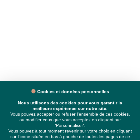
Cookies et données personnelles
Nous utilisons des cookies pour vous garantir la
meilleure expérience sur notre site.
Vous pouvez accepter ou refuser l'ensemble de ces cookies,
ou modifier ceux que vous acceptez en cliquant sur
'Personnaliser'.
Vous pouvez à tout moment revenir sur votre choix en cliquant
sur l'icone située en bas à gauche de toutes les pages de ce