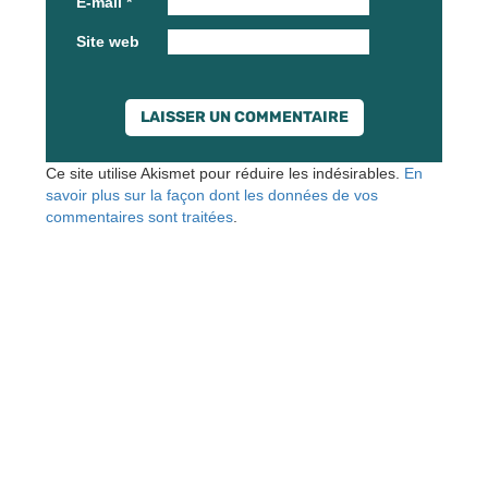
E-mail
*
Site web
Ce site utilise Akismet pour réduire les indésirables.
En
savoir plus sur la façon dont les données de vos
commentaires sont traitées
.