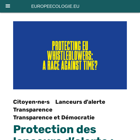
Panneau de gestion des cookies
EUROPEECOLOGIE.EU
Citoyen·ne·s
Lanceurs d'alerte
Transparence
Transparence et Démocratie
Protection des