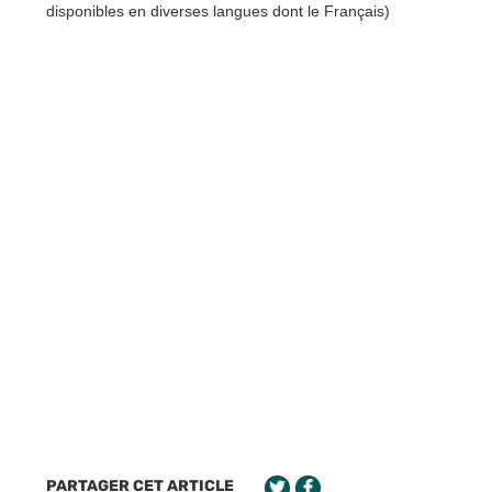
disponibles en diverses langues dont le Français)
PARTAGER CET ARTICLE