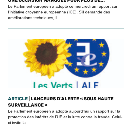
UNE OCCASION MANQUÉE POUR PLUS DE...
Le Parlement européen a adopté ce mercredi un rapport sur
l'initiative citoyenne européenne (ICE). S'il demande des
améliorations techniques, il...
ARTICLE
| LANCEURS D’ALERTE « SOUS HAUTE
SURVEILLANCE »
Le Parlement européen a adopté aujourd’hui un rapport sur la
protection des intérêts de l'UE et la lutte contre la fraude. Celui-
ci invite la...