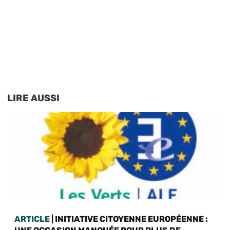
LIRE AUSSI
ARTICLE
| INITIATIVE CITOYENNE EUROPÉENNE :