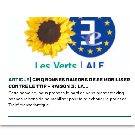
ARTICLE
| CINQ BONNES RAISONS DE SE MOBILISER
CONTRE LE TTIP – RAISON 3 : LA...
Cette semaine, nous prenons le parti de vous présenter cinq
bonnes raisons de se mobiliser pour faire échouer le projet de
Traité transatlantique...