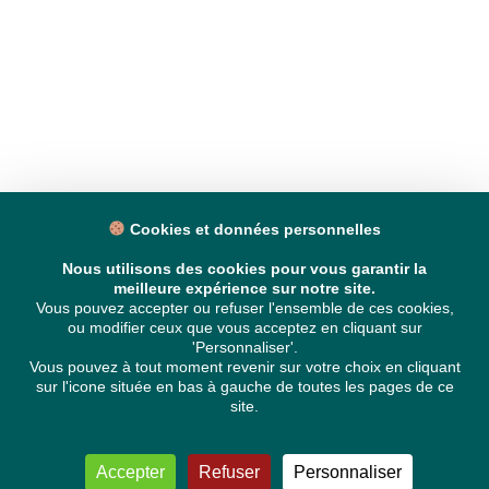
Cookies et données personnelles
Nous utilisons des cookies pour vous garantir la
meilleure expérience sur notre site.
Vous pouvez accepter ou refuser l'ensemble de ces cookies,
ou modifier ceux que vous acceptez en cliquant sur
'Personnaliser'.
Vous pouvez à tout moment revenir sur votre choix en cliquant
sur l'icone située en bas à gauche de toutes les pages de ce
site.
Accepter
Refuser
Personnaliser