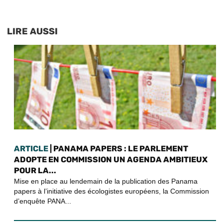
LIRE AUSSI
ARTICLE
| PANAMA PAPERS : LE PARLEMENT
ADOPTE EN COMMISSION UN AGENDA AMBITIEUX
POUR LA...
Mise en place au lendemain de la publication des Panama
papers à l’initiative des écologistes européens, la Commission
d’enquête PANA...