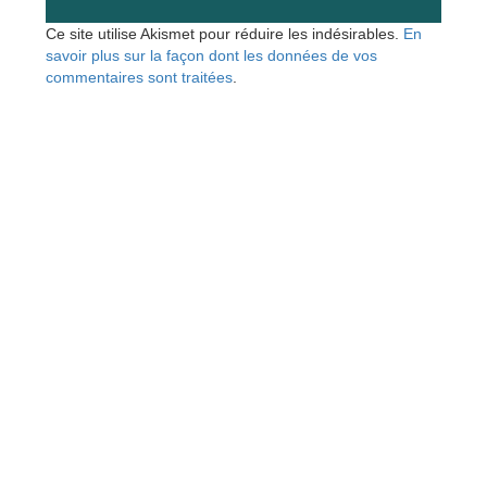
Ce site utilise Akismet pour réduire les indésirables.
En
savoir plus sur la façon dont les données de vos
commentaires sont traitées
.