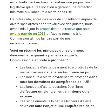
est actuellement en train de finaliser une proposition
législative qui aurait vocation à garantir une protection
minimale aux lanceurs d’alerte dans l’UE.
De notre côté, après des mois de consultation auprès de
divers spécialistes et de travail avec des juristes, nous
avons mis à jour
la proposition de directive que nous
avions publiée en 2016
et l’avons transmis à la
Commission afin de lui faire part de nos
recommandations.
Voici en résumé les principes qui selon nous
devraient être garantis par le texte que la
Commission s’apprête à proposer :
Les lanceurs d’alerte devraient être protégés
de la
même manière dans le secteur privé ou public
;
Les lanceurs d’alerte devraient être protégés
dans
tous les domaines de compétence de l’UE
;
Les lanceurs d’alerte devraient être libres
d’
effectuer un signalement en interne ou en
externe
;
Les signalements faits par les lanceurs d’alerte
devraient
faire l’objet d’une enquête rapide et