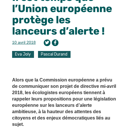
l’Union européenne
protège les
lanceurs d’alerte !
10 avril 2018
Eva Joly
Pascal Durand
Alors que la Commission européenne a prévu
de communiquer son projet de directive mi-avril
2018, les écologistes européens tiennent à
rappeler leurs propositions pour une législation
européenne sur les lanceurs d’alerte
ambitieuse, à la hauteur des attentes des
citoyens et des enjeux démocratiques liés au
sujet.