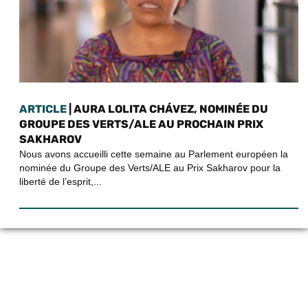
ARTICLE
| AURA LOLITA CHÁVEZ, NOMINÉE DU
GROUPE DES VERTS/ALE AU PROCHAIN PRIX
SAKHAROV
Nous avons accueilli cette semaine au Parlement européen la
nominée du Groupe des Verts/ALE au Prix Sakharov pour la
liberté de l’esprit,...