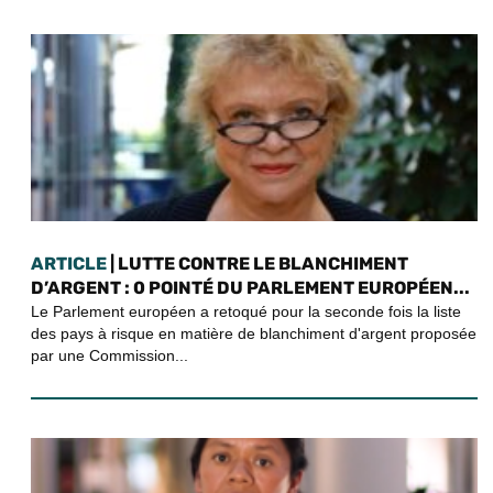
ARTICLE
| LUTTE CONTRE LE BLANCHIMENT
D’ARGENT : 0 POINTÉ DU PARLEMENT EUROPÉEN...
Le Parlement européen a retoqué pour la seconde fois la liste
des pays à risque en matière de blanchiment d'argent proposée
par une Commission...