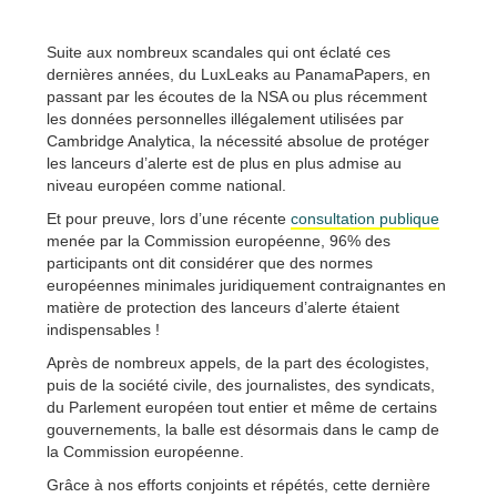
Suite aux nombreux scandales qui ont éclaté ces
dernières années, du LuxLeaks au PanamaPapers, en
passant par les écoutes de la NSA ou plus récemment
les données personnelles illégalement utilisées par
Cambridge Analytica, la nécessité absolue de protéger
les lanceurs d’alerte est de plus en plus admise au
niveau européen comme national.
Et pour preuve, lors d’une récente
consultation publique
menée par la Commission européenne, 96% des
participants ont dit considérer que des normes
européennes minimales juridiquement contraignantes en
matière de protection des lanceurs d’alerte étaient
indispensables !
Après de nombreux appels, de la part des écologistes,
puis de la société civile, des journalistes, des syndicats,
du Parlement européen tout entier et même de certains
gouvernements, la balle est désormais dans le camp de
la Commission européenne.
Grâce à nos efforts conjoints et répétés, cette dernière