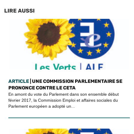
LIRE AUSSI
ARTICLE
| UNE COMMISSION PARLEMENTAIRE SE
PRONONCE CONTRE LE CETA
En amont du vote du Parlement dans son ensemble début
février 2017, la Commission Emploi et affaires sociales du
Parlement européen a adopté un...