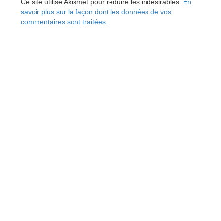
Ce site utilise Akismet pour réduire les indésirables.
En
savoir plus sur la façon dont les données de vos
commentaires sont traitées
.