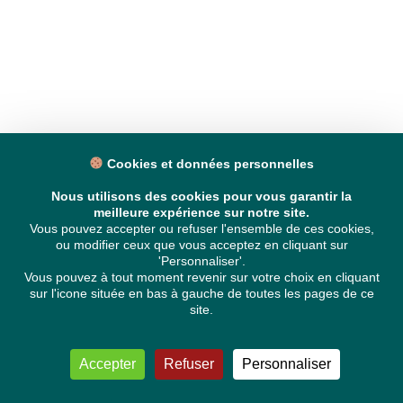
Cookies et données personnelles
Nous utilisons des cookies pour vous garantir la
meilleure expérience sur notre site.
Vous pouvez accepter ou refuser l'ensemble de ces cookies,
ou modifier ceux que vous acceptez en cliquant sur
'Personnaliser'.
Vous pouvez à tout moment revenir sur votre choix en cliquant
sur l'icone située en bas à gauche de toutes les pages de ce
site.
Accepter
Refuser
Personnaliser