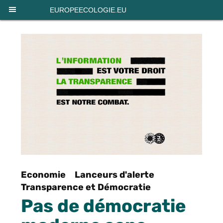
Panneau de gestion des cookies
EUROPEECOLOGIE.EU
Economie
Lanceurs d'alerte
Transparence et Démocratie
Pas de démocratie