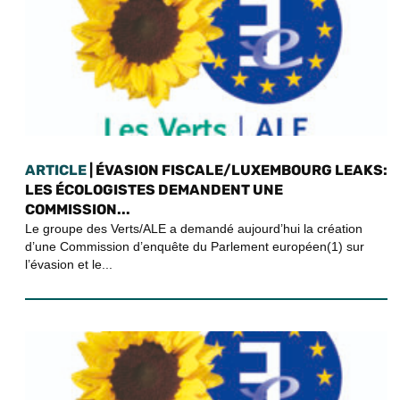
ARTICLE
| ÉVASION FISCALE/LUXEMBOURG LEAKS:
LES ÉCOLOGISTES DEMANDENT UNE
COMMISSION...
Le groupe des Verts/ALE a demandé aujourd’hui la création
d’une Commission d’enquête du Parlement européen(1) sur
l’évasion et le...