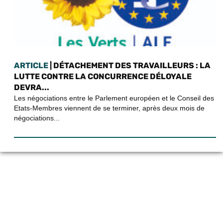
ARTICLE
| DÉTACHEMENT DES TRAVAILLEURS : LA
LUTTE CONTRE LA CONCURRENCE DÉLOYALE
DEVRA...
Les négociations entre le Parlement européen et le Conseil des
Etats-Membres viennent de se terminer, après deux mois de
négociations...