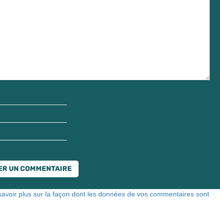
savoir plus sur la façon dont les données de vos commentaires sont