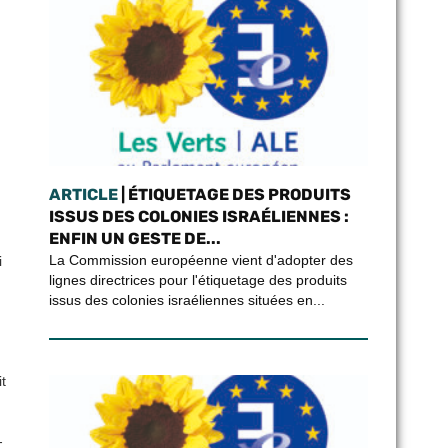
ARTICLE
| ÉTIQUETAGE DES PRODUITS
ISSUS DES COLONIES ISRAÉLIENNES :
ENFIN UN GESTE DE...
La Commission européenne vient d'adopter des
i
lignes directrices pour l'étiquetage des produits
issus des colonies israéliennes situées en...
t
-