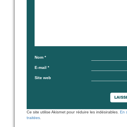
Nom
*
E-mail
*
Site web
Ce site utilise Akismet pour réduire les indésirables.
En 
traitées
.