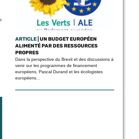
e
ARTICLE
| UN BUDGET EUROPÉEN
ALIMENTÉ PAR DES RESSOURCES
PROPRES
Dans la perspective du Brexit et des discussions à
venir sur les programmes de financement
européens, Pascal Durand et les écologistes
européens...