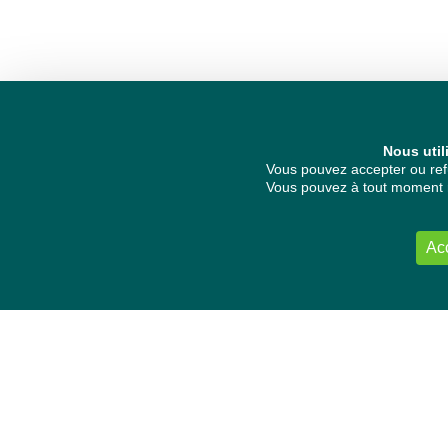
Nous util
Vous pouvez accepter ou refu
Vous pouvez à tout moment re
Ac