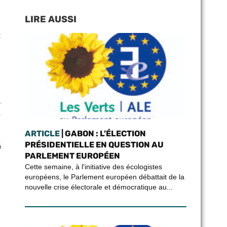
LIRE AUSSI
t
.
r
ARTICLE
| GABON : L’ÉLECTION
PRÉSIDENTIELLE EN QUESTION AU
é
PARLEMENT EUROPÉEN
Cette semaine, à l'initiative des écologistes
européens, le Parlement européen débattait de la
nouvelle crise électorale et démocratique au...