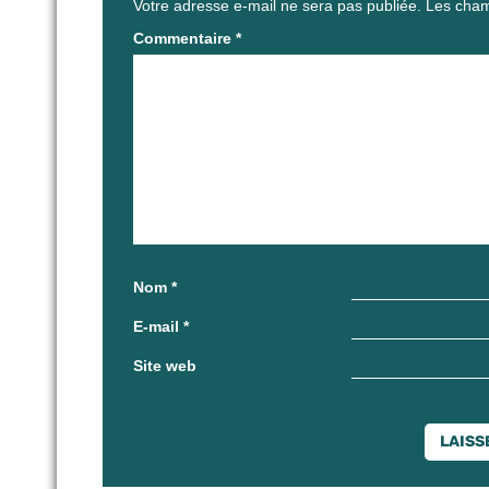
Votre adresse e-mail ne sera pas publiée.
Les cham
Commentaire
*
Nom
*
E-mail
*
Site web