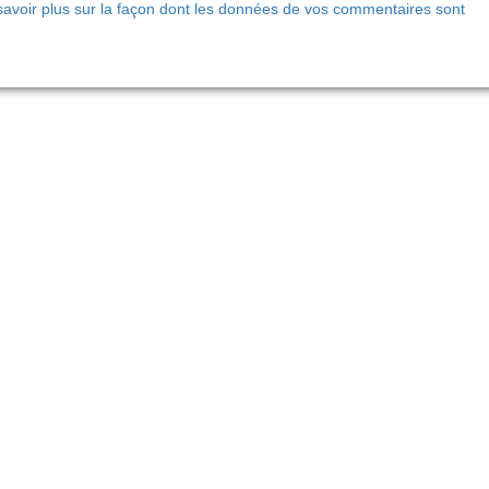
savoir plus sur la façon dont les données de vos commentaires sont