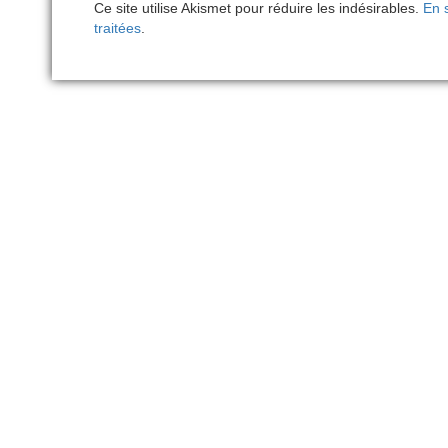
Ce site utilise Akismet pour réduire les indésirables.
En 
traitées
.