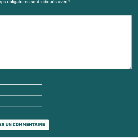
ps obligatoires sont indiqués avec
*