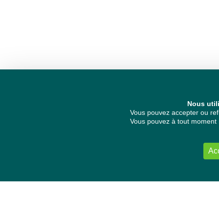
Nous util
Vous pouvez accepter ou refu
Vous pouvez à tout moment re
Ac