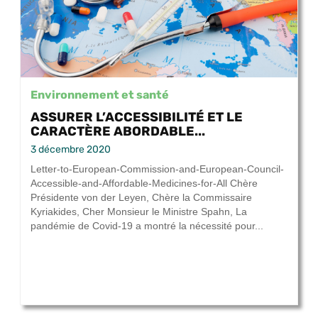
Environnement et santé
ASSURER L’ACCESSIBILITÉ ET LE
CARACTÈRE ABORDABLE...
3 décembre 2020
Letter-to-European-Commission-and-European-Council-
Accessible-and-Affordable-Medicines-for-All Chère
Présidente von der Leyen, Chère la Commissaire
Kyriakides, Cher Monsieur le Ministre Spahn, La
pandémie de Covid-19 a montré la nécessité pour...