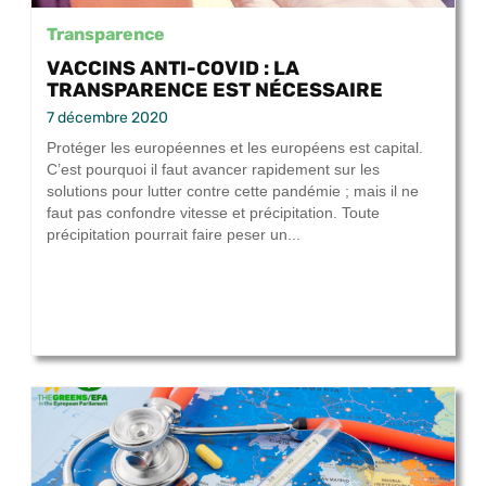
Transparence
VACCINS ANTI-COVID : LA
TRANSPARENCE EST NÉCESSAIRE
7 décembre 2020
Protéger les européennes et les européens est capital.
C’est pourquoi il faut avancer rapidement sur les
solutions pour lutter contre cette pandémie ; mais il ne
faut pas confondre vitesse et précipitation. Toute
précipitation pourrait faire peser un...