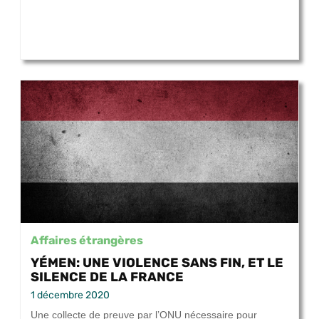
Affaires étrangères
YÉMEN: UNE VIOLENCE SANS FIN, ET LE
SILENCE DE LA FRANCE
1 décembre 2020
Une collecte de preuve par l’ONU nécessaire pour