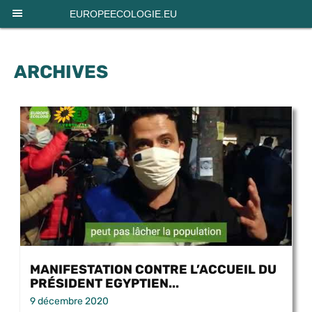
Panneau de gestion des cookies
EUROPEECOLOGIE.EU
ARCHIVES
MANIFESTATION CONTRE L’ACCUEIL DU
PRÉSIDENT EGYPTIEN...
9 décembre 2020