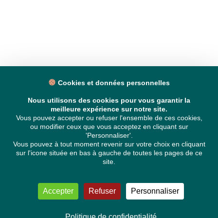
Cookies et données personnelles
Nous utilisons des cookies pour vous garantir la
meilleure expérience sur notre site.
Vous pouvez accepter ou refuser l'ensemble de ces cookies,
ou modifier ceux que vous acceptez en cliquant sur
'Personnaliser'.
Vous pouvez à tout moment revenir sur votre choix en cliquant
sur l'icone située en bas à gauche de toutes les pages de ce
site.
Accepter
Refuser
Personnaliser
Politique de confidentialité