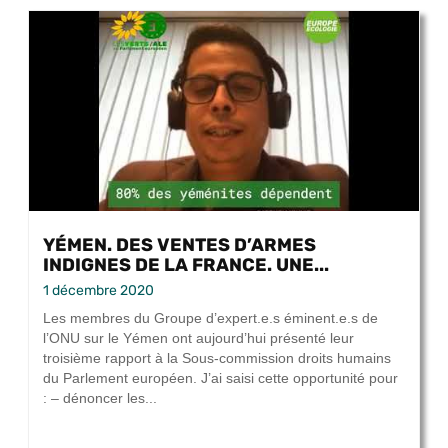
YÉMEN. DES VENTES D’ARMES
INDIGNES DE LA FRANCE. UNE...
1 décembre 2020
Les membres du Groupe d’expert.e.s éminent.e.s de
l’ONU sur le Yémen ont aujourd’hui présenté leur
troisième rapport à la Sous-commission droits humains
du Parlement européen. J’ai saisi cette opportunité pour
: – dénoncer les...