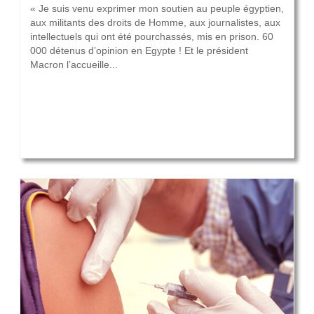
« Je suis venu exprimer mon soutien au peuple égyptien,
aux militants des droits de Homme, aux journalistes, aux
intellectuels qui ont été pourchassés, mis en prison. 60
000 détenus d’opinion en Egypte ! Et le président
Macron l’accueille...