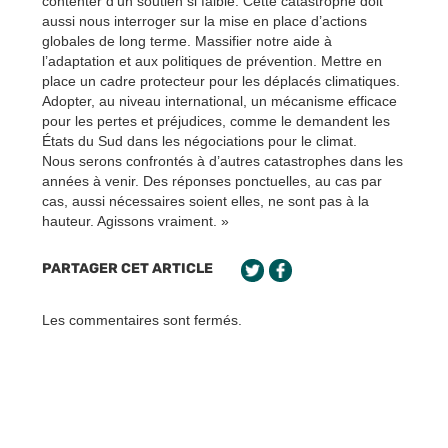
contenter d’un soutien si faible. Cette catastrophe doit
aussi nous interroger sur la mise en place d’actions
globales de long terme. Massifier notre aide à
l’adaptation et aux politiques de prévention. Mettre en
place un cadre protecteur pour les déplacés climatiques.
Adopter, au niveau international, un mécanisme efficace
pour les pertes et préjudices, comme le demandent les
États du Sud dans les négociations pour le climat.
Nous serons confrontés à d’autres catastrophes dans les
années à venir. Des réponses ponctuelles, au cas par
cas, aussi nécessaires soient elles, ne sont pas à la
hauteur. Agissons vraiment. »
PARTAGER CET ARTICLE
Les commentaires sont fermés.