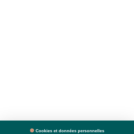
Cookies et données personnelles