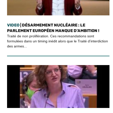
VIDEO
| DÉSARMEMENT NUCLÉAIRE : LE
PARLEMENT EUROPÉEN MANQUE D’AMBITION !
Traité de non prolifération. Ces recommandations sont
formulées dans un timing inédit alors que le Traité d’interdiction
des armes...