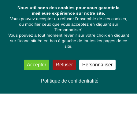
Nous utilisons des cookies pour vous garantir la
meilleure expérience sur notre site.
Vous pouvez accepter ou refuser l'ensemble de ces cookies,
ou modifier ceux que vous acceptez en cliquant sur
'Personnaliser'.
Vous pouvez à tout moment revenir sur votre choix en cliquant
sur l'icone située en bas à gauche de toutes les pages de ce
site.
Accepter
Refuser
Personnaliser
Politique de confidentialité
NOUS CONTACTER