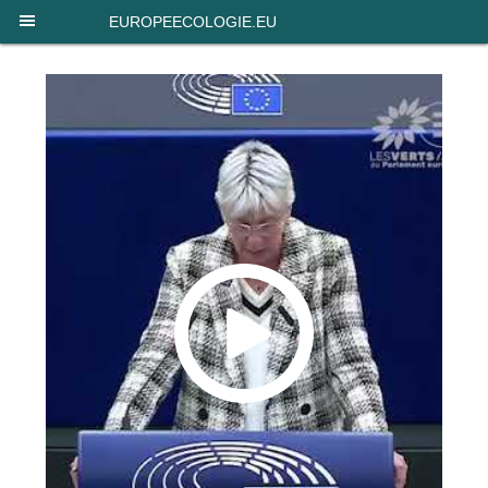
Panneau de gestion des cookies
EUROPEECOLOGIE.EU