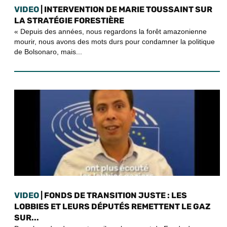
VIDEO
| INTERVENTION DE MARIE TOUSSAINT SUR
LA STRATÉGIE FORESTIÈRE
« Depuis des années, nous regardons la forêt amazonienne
mourir, nous avons des mots durs pour condamner la politique
de Bolsonaro, mais...
VIDEO
| FONDS DE TRANSITION JUSTE : LES
LOBBIES ET LEURS DÉPUTÉS REMETTENT LE GAZ
SUR...