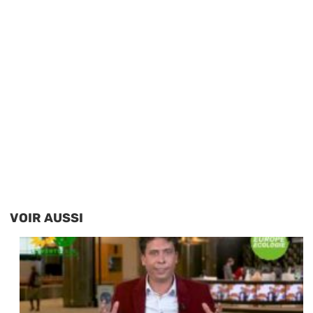
VOIR AUSSI