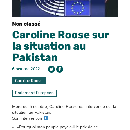
Non classé
Caroline Roose sur
la situation au
Pakistan
6 octobre 2022
Caroline Roose
Parlement Européen
Mercredi 5 octobre, Caroline Roose est intervenue sur la
situation au Pakistan.
Son intervention
« »Pourquoi mon peuple paye-t-il le prix de ce