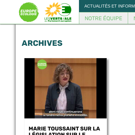
Panneau de gestion des cookies
ACTUALITÉS ET INFOR
NOTRE ÉQUIPE
ARCHIVES
MARIE TOUSSAINT SUR LA
LÉGISLATION SUR LE