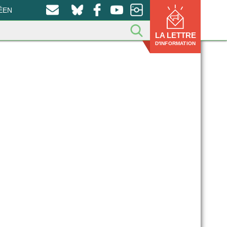
ÉEN
LA LETTRE
D'INFORMATION