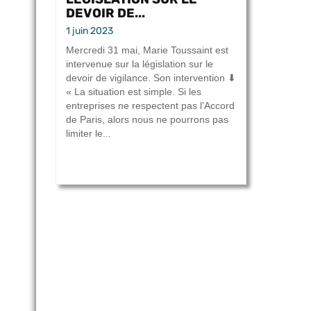
DEVOIR DE...
1 juin 2023
Mercredi 31 mai, Marie Toussaint est
intervenue sur la législation sur le
devoir de vigilance. Son intervention ⬇
« La situation est simple. Si les
entreprises ne respectent pas l’Accord
de Paris, alors nous ne pourrons pas
limiter le...