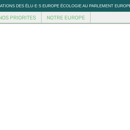
MATIONS DES ÉLU·E·S EUROPE ÉCOLOGIE AU PARLEMENT EUROP
NOS PRIORITES
NOTRE EUROPE