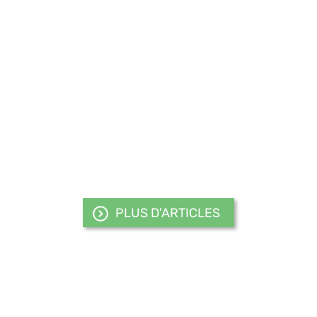
PLUS D'ARTICLES