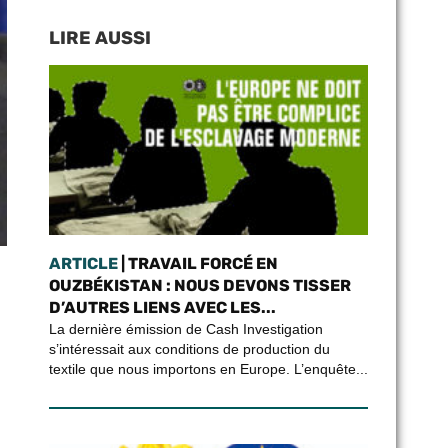
LIRE AUSSI
ARTICLE
| TRAVAIL FORCÉ EN
OUZBÉKISTAN : NOUS DEVONS TISSER
D’AUTRES LIENS AVEC LES...
La dernière émission de Cash Investigation
s’intéressait aux conditions de production du
textile que nous importons en Europe. L’enquête...