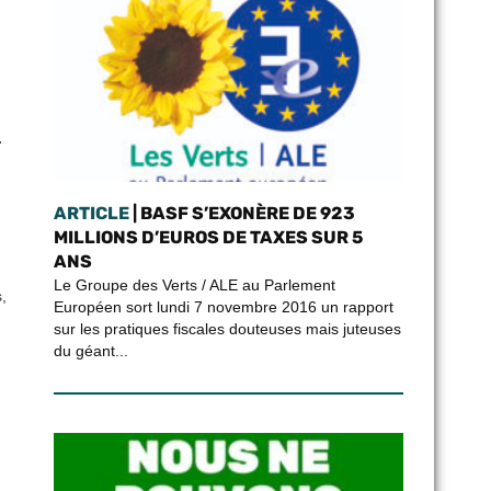
r
ARTICLE
| BASF S’EXONÈRE DE 923
MILLIONS D’EUROS DE TAXES SUR 5
ANS
Le Groupe des Verts / ALE au Parlement
,
Européen sort lundi 7 novembre 2016 un rapport
sur les pratiques fiscales douteuses mais juteuses
n
du géant...