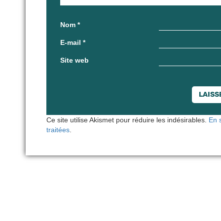
Nom
*
E-mail
*
Site web
Ce site utilise Akismet pour réduire les indésirables.
En 
traitées
.