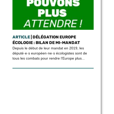
ARTICLE
| DÉLÉGATION EUROPE
ÉCOLOGIE : BILAN DE MI-MANDAT
Depuis le début de leur mandat en 2019, les
député·e·s européen·ne·s écologistes sont de
tous les combats pour rendre l’Europe plus...