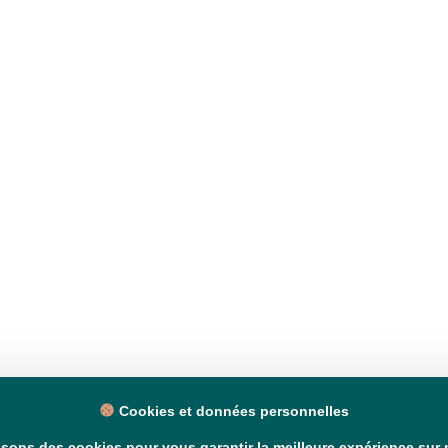
Cookies et données personnelles
isons des cookies pour vous garantir la meilleure expérience sur n