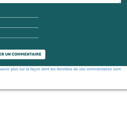
savoir plus sur la façon dont les données de vos commentaires sont