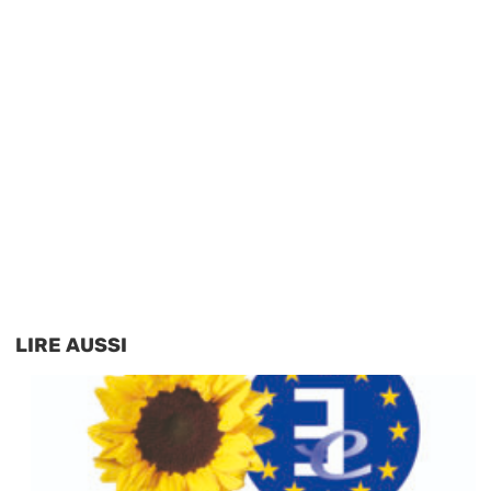
LIRE AUSSI