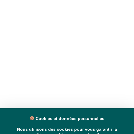
Cookies et données personnelles
Nous utilisons des cookies pour vous garantir la