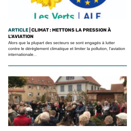
ARTICLE
| CLIMAT : METTONS LA PRESSION À
L’AVIATION
Alors que la plupart des secteurs se sont engagés à lutter
contre le dérèglement climatique et limiter la pollution, l'aviation
internationale...