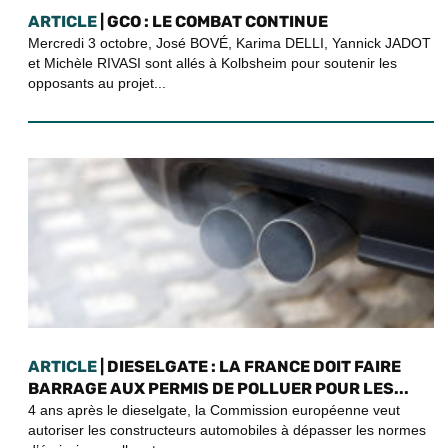
ARTICLE
| GCO : LE COMBAT CONTINUE
Mercredi 3 octobre, José BOVÉ, Karima DELLI, Yannick JADOT
et Michèle RIVASI sont allés à Kolbsheim pour soutenir les
opposants au projet...
ARTICLE
| DIESELGATE : LA FRANCE DOIT FAIRE
BARRAGE AUX PERMIS DE POLLUER POUR LES...
4 ans après le dieselgate, la Commission européenne veut
autoriser les constructeurs automobiles à dépasser les normes