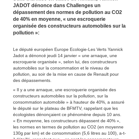
JADOT dénonce dans Challenges un
dépassement des normes de pollution au CO2
de 40% en moyenne, « une escroquerie
organisée des constructeurs automobiles sur la
pollution »:
Le député européen Europe Ecologie-Les Verts Yannick
Jadot a dénoncé jeudi 14 janvier « une arnaque, une
escroquerie organisée », selon lui, des constructeurs
automobiles sur la consommation et le niveau de
pollution, au soir de la mise en cause de Renault pour
des dépassements.
« Il y a une arnaque, une escroquerie organisée des
constructeurs automobiles sur la pollution, sur la
consommation automobile » à hauteur de 40%, a assuré
le député sur le plateau de BFMTV, rappelant que les
écologistes dénonçaient ce phénomène depuis 10 ans.
« En moyenne, les constructeurs dépassent de 40% »,
les normes en termes de pollution au CO2 (en moyenne
130g par km) et de consommation (5,6 litres au 100), a-t-