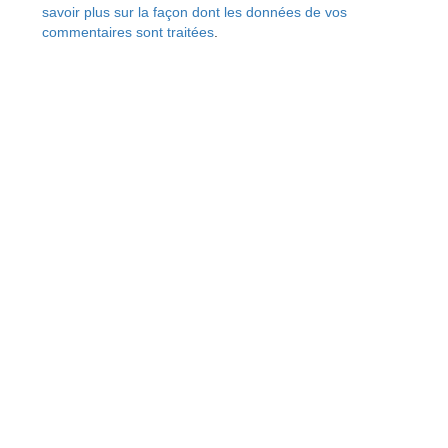
savoir plus sur la façon dont les données de vos
commentaires sont traitées
.