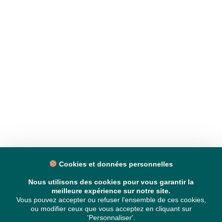
Cookies et données personnelles
Nous utilisons des cookies pour vous garantir la
meilleure expérience sur notre site.
Vous pouvez accepter ou refuser l'ensemble de ces cookies,
ou modifier ceux que vous acceptez en cliquant sur
'Personnaliser'.