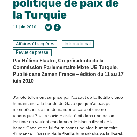
politique de paix de
la Turquie
11 juin 2010
Affaires étrangères
International
Revue de presse
Par Hélène Flautre, Co-présidente de la
Commission Parlementaire Mixte UE-Turquie.
Publié dans Zaman France – édition du 11 au 17
juin 2010
J’ai été tellement surprise par l’assaut de la flottille d’aide
humanitaire à la bande de Gaza que je n’ai pas pu
m’empêcher de me demander encore et encore :
« pourquoi ? » La société civile était dans une action
légitime en voulant condamner le blocus illégal de la
bande Gaza et en lui fournissant une aide humanitaire
d’urgence. L’assaut de la flottille humanitaire de la liberté