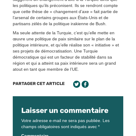
les politiques qu’ils préconisent. Ils se rendront compte
que cette thèse de « changement d’axe » fait partie de
l’arsenal de certains groupes aux États-Unis et de
partisans zélés de la politique irakienne de Bush.
Ma seule attente de la Turquie, c’est qu’elle mette en
œuvre une politique de paix similaire sur le plan de la
politique intérieure, et qu’elle réalise son « initiative » et
ses projets de démocratisation. Une Turquie
démocratique qui est un facteur de stabilité dans sa
région et qui a atteint sa paix intérieure sera un grand
atout en tant que membre de l’UE.
PARTAGER CET ARTICLE
Laisser un commentaire
Votre adresse e-mail ne sera pas publiée.
Les
champs obligatoires sont indiqués avec
*
Commentaire