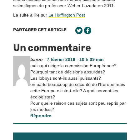
scientifiques du professeur Weber Lozada en 2011.
La suite à lire sur
Le Huffington Post
PARTAGER CET ARTICLE
Un commentaire
baron
-
7 février 2016 - 10 h 09 min
mais qui dirige la commission Européenne?
Pourquoi tant de décisions absurdes?
Les lobbys sont-ils aussi puissants?
on parle beaucoup de sécurité de l’Europe mais
cette Europe existe-t-elle? A quoi servent les
écologistes?
Pour quelle raison ces sujets sont peu repris par
les médias?
Répondre