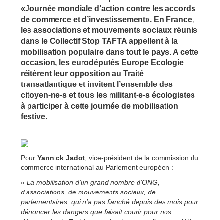
«Journée mondiale d’action contre les accords
de commerce et d’investissement». En France,
les associations et mouvements sociaux réunis
dans le Collectif Stop TAFTA appellent à la
mobilisation populaire dans tout le pays. A cette
occasion, les eurodéputés Europe Ecologie
réitèrent leur opposition au Traité
transatlantique et invitent l’ensemble des
citoyen-ne-s et tous les militant-e-s écologistes
à participer à cette journée de mobilisation
festive.
Pour
Yannick Jadot
, vice-président de la commission du
commerce international au Parlement européen :
«
La mobilisation d’un grand nombre d’ONG,
d’associations, de mouvements sociaux, de
parlementaires, qui n’a pas flanché depuis des mois pour
dénoncer les dangers que faisait courir pour nos