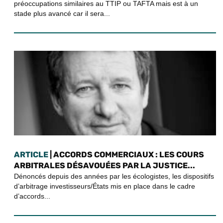
préoccupations similaires au TTIP ou TAFTA mais est à un
stade plus avancé car il sera...
ARTICLE
| ACCORDS COMMERCIAUX : LES COURS
ARBITRALES DÉSAVOUÉES PAR LA JUSTICE...
Dénoncés depuis des années par les écologistes, les dispositifs
d’arbitrage investisseurs/États mis en place dans le cadre
d’accords...