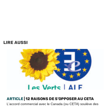
LIRE AUSSI
ARTICLE
| 12 RAISONS DE S’OPPOSER AU CETA
L'accord commercial avec le Canada (ou CETA) soulève des