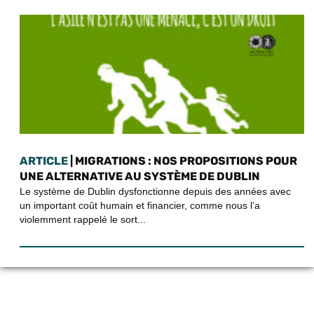
ARTICLE
| MIGRATIONS : NOS PROPOSITIONS POUR
UNE ALTERNATIVE AU SYSTÈME DE DUBLIN
Le système de Dublin dysfonctionne depuis des années avec
un important coût humain et financier, comme nous l’a
violemment rappelé le sort...