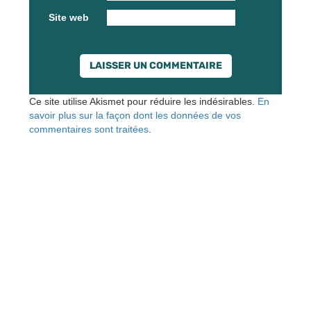
Site web
Ce site utilise Akismet pour réduire les indésirables.
En
savoir plus sur la façon dont les données de vos
commentaires sont traitées
.