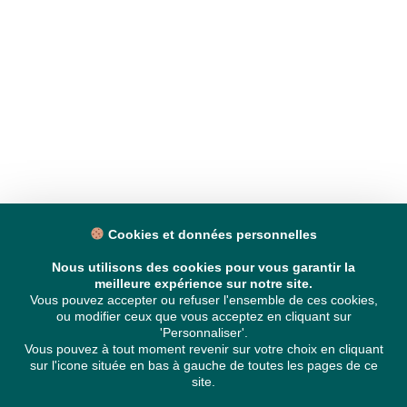
Cookies et données personnelles
Nous utilisons des cookies pour vous garantir la
meilleure expérience sur notre site.
Vous pouvez accepter ou refuser l'ensemble de ces cookies,
ou modifier ceux que vous acceptez en cliquant sur
'Personnaliser'.
Vous pouvez à tout moment revenir sur votre choix en cliquant
sur l'icone située en bas à gauche de toutes les pages de ce
site.