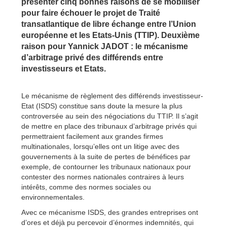
présenter cinq bonnes raisons de se mobiliser
pour faire échouer le projet de Traité
transatlantique de libre échange entre l’Union
européenne et les Etats-Unis (TTIP). Deuxième
raison pour Yannick JADOT : le mécanisme
d’arbitrage privé des différends entre
investisseurs et Etats.
Le mécanisme de règlement des différends investisseur-
Etat (ISDS) constitue sans doute la mesure la plus
controversée au sein des négociations du TTIP. Il s’agit
de mettre en place des tribunaux d’arbitrage privés qui
permettraient facilement aux grandes firmes
multinationales, lorsqu’elles ont un litige avec des
gouvernements à la suite de pertes de bénéfices par
exemple, de contourner les tribunaux nationaux pour
contester des normes nationales contraires à leurs
intérêts, comme des normes sociales ou
environnementales.
Avec ce mécanisme ISDS, des grandes entreprises ont
d’ores et déjà pu percevoir d’énormes indemnités, qui