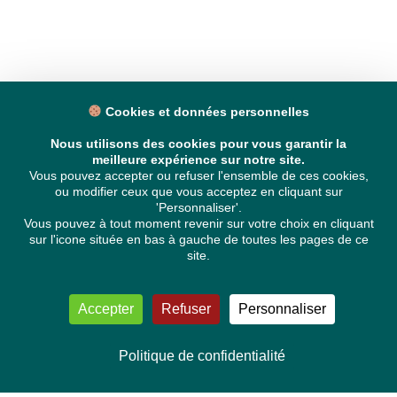
Cookies et données personnelles
Nous utilisons des cookies pour vous garantir la
meilleure expérience sur notre site.
Vous pouvez accepter ou refuser l'ensemble de ces cookies,
ou modifier ceux que vous acceptez en cliquant sur
'Personnaliser'.
Vous pouvez à tout moment revenir sur votre choix en cliquant
sur l'icone située en bas à gauche de toutes les pages de ce
site.
Accepter
Refuser
Personnaliser
Politique de confidentialité