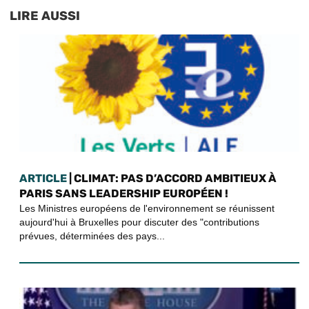
LIRE AUSSI
ARTICLE
| CLIMAT: PAS D’ACCORD AMBITIEUX À
PARIS SANS LEADERSHIP EUROPÉEN !
Les Ministres européens de l'environnement se réunissent
aujourd'hui à Bruxelles pour discuter des "contributions
prévues, déterminées des pays...