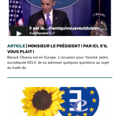
ARTICLE
| MONSIEUR LE PRÉSIDENT ! PAR ICI, S’IL
VOUS PLAIT !
Barack Obama est en Europe. L'occasion pour Yannick Jadot,
eurodéputé EELV, de lui adresser quelques questions au sujet
du traité de...