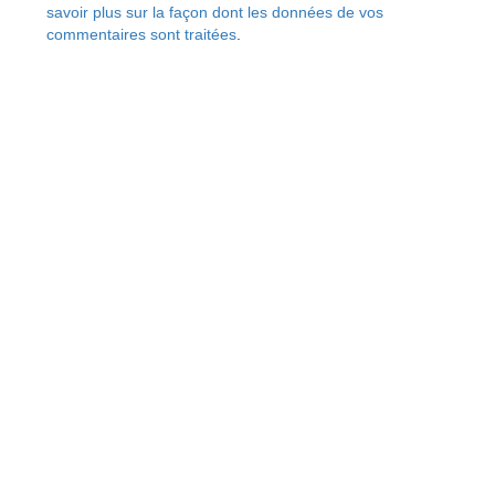
savoir plus sur la façon dont les données de vos
commentaires sont traitées
.