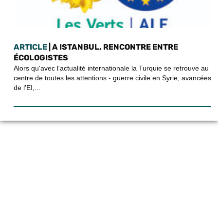
ARTICLE
| A ISTANBUL, RENCONTRE ENTRE
ÉCOLOGISTES
Alors qu'avec l'actualité internationale la Turquie se retrouve au
centre de toutes les attentions - guerre civile en Syrie, avancées
de l'EI,...