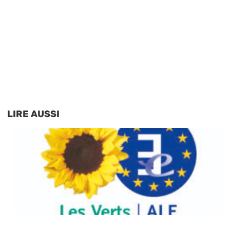
LIRE AUSSI