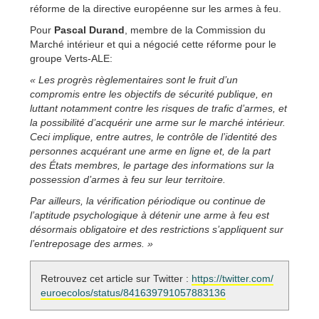
réforme de la directive européenne sur les armes à feu.
Pour
Pascal Durand
, membre de la Commission du
Marché intérieur et qui a négocié cette réforme pour le
groupe Verts-ALE:
« Les progrès règlementaires sont le fruit d’un
compromis entre les objectifs de sécurité publique, en
luttant notamment contre les risques de trafic d’armes, et
la possibilité d’acquérir une arme sur le marché intérieur.
Ceci implique, entre autres, le contrôle de l’identité des
personnes acquérant une arme en ligne et, de la part
des États membres, le partage des informations sur la
possession d’armes à feu sur leur territoire.
Par ailleurs, la vérification périodique ou continue de
l’aptitude psychologique à détenir une arme à feu est
désormais obligatoire et des restrictions s’appliquent sur
l’entreposage des armes. »
Retrouvez cet article sur Twitter :
https://twitter.com/
euroecolos/status/841639791057883136