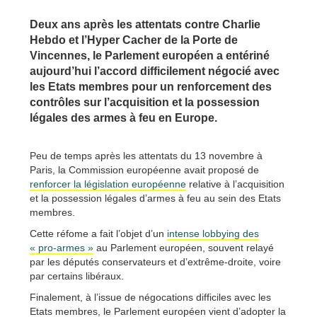
Deux ans après les attentats contre Charlie
Hebdo et l’Hyper Cacher de la Porte de
Vincennes, le Parlement européen a entériné
aujourd’hui l’accord difficilement négocié avec
les Etats membres pour un renforcement des
contrôles sur l’acquisition et la possession
légales des armes à feu en Europe.
Peu de temps après les attentats du 13 novembre à
Paris, la Commission européenne avait proposé de
renforcer la législation européenne
relative à l’acquisition
et la possession légales d’armes à feu au sein des Etats
membres.
Cette réfome a fait l’objet d’un
intense lobbying des
« pro-armes »
au Parlement européen, souvent relayé
par les députés conservateurs et d’extrême-droite, voire
par certains libéraux.
Finalement, à l’issue de négocations difficiles avec les
Etats membres, le Parlement européen vient d’adopter la