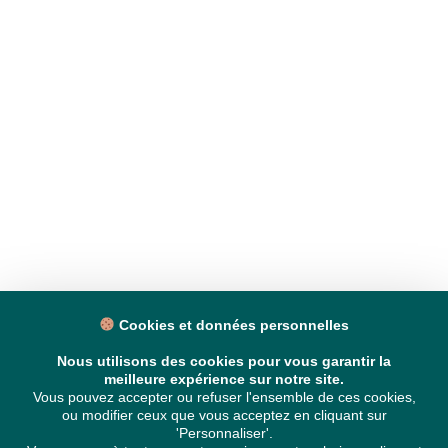
Cookies et données personnelles
Nous utilisons des cookies pour vous garantir la
meilleure expérience sur notre site.
Vous pouvez accepter ou refuser l'ensemble de ces cookies,
ou modifier ceux que vous acceptez en cliquant sur
'Personnaliser'.