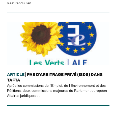
s'est rendu l'an...
ARTICLE
| PAS D’ARBITRAGE PRIVÉ (ISDS) DANS
TAFTA
Après les commissions de l'Emploi, de l'Environnement et des
Pétitions, deux commissions majeures du Parlement européen -
Affaires juridiques et...