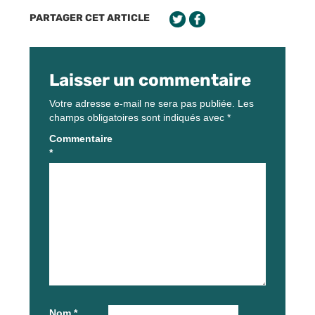
PARTAGER CET ARTICLE
Laisser un commentaire
Votre adresse e-mail ne sera pas publiée.
Les
champs obligatoires sont indiqués avec
*
Commentaire
*
Nom
*