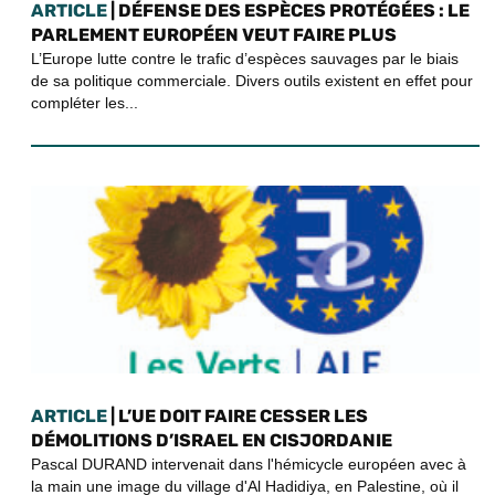
ARTICLE
| DÉFENSE DES ESPÈCES PROTÉGÉES : LE
PARLEMENT EUROPÉEN VEUT FAIRE PLUS
L’Europe lutte contre le trafic d’espèces sauvages par le biais
de sa politique commerciale. Divers outils existent en effet pour
compléter les...
ARTICLE
| L’UE DOIT FAIRE CESSER LES
DÉMOLITIONS D’ISRAEL EN CISJORDANIE
Pascal DURAND intervenait dans l'hémicycle européen avec à
la main une image du village d'Al Hadidiya, en Palestine, où il