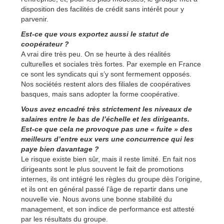
disposition des facilités de crédit sans intérêt pour y
parvenir.
Est-ce que vous exportez aussi le statut de
coopérateur ?
A vrai dire très peu. On se heurte à des réalités
culturelles et sociales très fortes. Par exemple en France
ce sont les syndicats qui s’y sont fermement opposés.
Nos sociétés restent alors des filiales de coopératives
basques, mais sans adopter la forme coopérative.
Vous avez encadré très strictement les niveaux de
salaires entre le bas de l’échelle et les dirigeants.
Est-ce que cela ne provoque pas une « fuite » des
meilleurs d’entre eux vers une concurrence qui les
paye bien davantage ?
Le risque existe bien sûr, mais il reste limité. En fait nos
dirigeants sont le plus souvent le fait de promotions
internes, ils ont intégré les règles du groupe dès l’origine,
et ils ont en général passé l’âge de repartir dans une
nouvelle vie. Nous avons une bonne stabilité du
management, et son indice de performance est attesté
par les résultats du groupe.