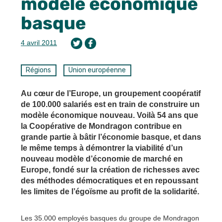
modèle économique
basque
4 avril 2011
Régions
Union européenne
Au cœur de l’Europe, un groupement coopératif
de 100.000 salariés est en train de construire un
modèle économique nouveau. Voilà 54 ans que
la Coopérative de Mondragon contribue en
grande partie à bâtir l’économie basque, et dans
le même temps à démontrer la viabilité d’un
nouveau modèle d’économie de marché en
Europe, fondé sur la création de richesses avec
des méthodes démocratiques et en repoussant
les limites de l’égoïsme au profit de la solidarité.
Les 35.000 employés basques du groupe de Mondragon