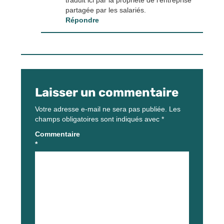
partagée par les salariés.
Répondre
Laisser un commentaire
Votre adresse e-mail ne sera pas publiée.
Les
champs obligatoires sont indiqués avec
*
Commentaire
*