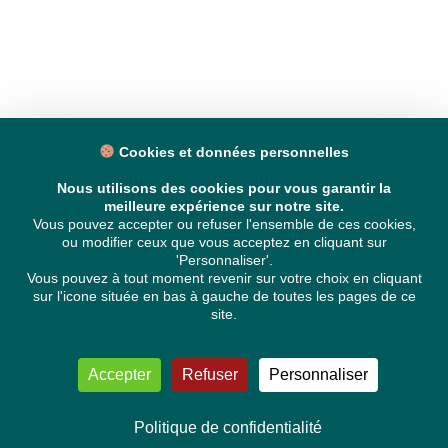
Cookies et données personnelles
Nous utilisons des cookies pour vous garantir la
meilleure expérience sur notre site.
Vous pouvez accepter ou refuser l'ensemble de ces cookies,
ou modifier ceux que vous acceptez en cliquant sur
'Personnaliser'.
Vous pouvez à tout moment revenir sur votre choix en cliquant
sur l'icone située en bas à gauche de toutes les pages de ce
site.
Accepter
Refuser
Personnaliser
Politique de confidentialité