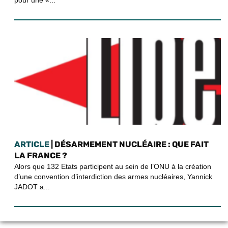
ARTICLE
| DÉSARMEMENT NUCLÉAIRE : QUE FAIT
LA FRANCE ?
Alors que 132 Etats participent au sein de l’ONU à la création
d’une convention d’interdiction des armes nucléaires, Yannick
JADOT a...