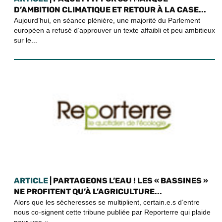
D’AMBITION CLIMATIQUE ET RETOUR À LA CASE...
Aujourd’hui, en séance plénière, une majorité du Parlement
européen a refusé d’approuver un texte affaibli et peu ambitieux
sur le...
ARTICLE
| PARTAGEONS L’EAU ! LES « BASSINES »
NE PROFITENT QU’À L’AGRICULTURE...
Alors que les sécheresses se multiplient, certain.e.s d’entre
nous co-signent cette tribune publiée par Reporterre qui plaide
pour une «...