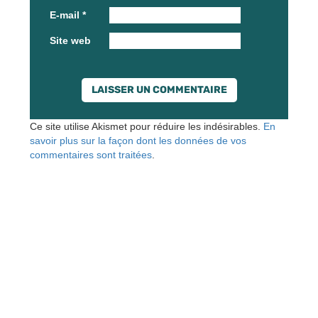
E-mail
*
Site web
Ce site utilise Akismet pour réduire les indésirables.
En
savoir plus sur la façon dont les données de vos
commentaires sont traitées
.