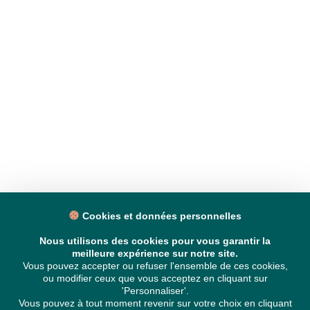
Cookies et données personnelles
Nous utilisons des cookies pour vous garantir la
meilleure expérience sur notre site.
Vous pouvez accepter ou refuser l'ensemble de ces cookies,
ou modifier ceux que vous acceptez en cliquant sur
'Personnaliser'.
Vous pouvez à tout moment revenir sur votre choix en cliquant