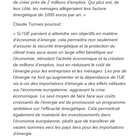
de créer près de 2 millions d’emplois. Qui plus est, de
leur côté, les ménages allègeraient leur facture
énergétique de 1000 euros par an. »
Claude Turmes poursuit :
« Si l’UE parvient à atteindre ses objectifs en matière
d’économie d’énergie, cela permettra non seulement
d’assurer la sécurité énergétique et la protection du
climat mais aura aussi un large effet bénéfique sur
l’économie, stimulant l’activité économique et la création
de millions d’emplois, tout en réduisant le coût de
l’énergie pour les entreprises et les ménages. Les prix de
l’énergie ne font qu’augmenter et la dépendance de l’UE
vis-à-vis des importations d’énergie a des effets néfastes
sur l’économie européenne, aggravant la crise
économique. Le seul moyen de faire face aux coûts
croissants de l’énergie est de promouvoir un programme
ambitieux sur l’efficacité énergétique. Cela permettrait
également de maintenir les investissements dans
l’économie européenne, plutôt que de transférer de
vastes sommes vers les pays tiers pour les importations
d’énergie.