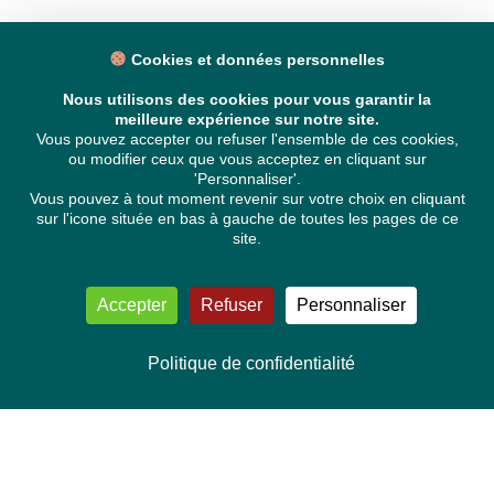
Cookies et données personnelles
Nous utilisons des cookies pour vous garantir la
meilleure expérience sur notre site.
Vous pouvez accepter ou refuser l'ensemble de ces cookies,
ou modifier ceux que vous acceptez en cliquant sur
'Personnaliser'.
Vous pouvez à tout moment revenir sur votre choix en cliquant
sur l'icone située en bas à gauche de toutes les pages de ce
site.
Accepter
Refuser
Personnaliser
Politique de confidentialité