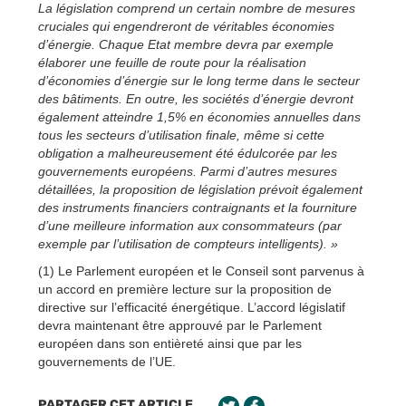
La législation comprend un certain nombre de mesures
cruciales qui engendreront de véritables économies
d’énergie. Chaque Etat membre devra par exemple
élaborer une feuille de route pour la réalisation
d’économies d’énergie sur le long terme dans le secteur
des bâtiments. En outre, les sociétés d’énergie devront
également atteindre 1,5% en économies annuelles dans
tous les secteurs d’utilisation finale, même si cette
obligation a malheureusement été édulcorée par les
gouvernements européens. Parmi d’autres mesures
détaillées, la proposition de législation prévoit également
des instruments financiers contraignants et la fourniture
d’une meilleure information aux consommateurs (par
exemple par l’utilisation de compteurs intelligents). »
(1) Le Parlement européen et le Conseil sont parvenus à
un accord en première lecture sur la proposition de
directive sur l’efficacité énergétique. L’accord législatif
devra maintenant être approuvé par le Parlement
européen dans son entièreté ainsi que par les
gouvernements de l’UE.
PARTAGER CET ARTICLE