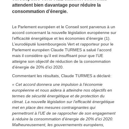
attendent bien davantage pour réduire la
consommation d’énergie.
Le Parlement européen et le Conseil sont parvenus à un
accord concernant la nouvelle législation européenne sur
l’efficacité énergétique et les économies d’énergie (1).
L’eurodéputé luxembourgeois Vert et rapporteur pour le
Parlement européen Claude TURMES a salué l’accord
mais il considère qu’il est insuffisant pour que l’UE
atteigne son objectif de réduction de la consommation
d’énergie de 20% d’ici 2020.
Commentant les résultats, Claude TURMES a déclaré:
« Cet accord donnera une impulsion à l’économie
européenne et nous aidera à atteindre nos objectifs en
termes de sécurité énergétique et de protection du
climat. La nouvelle législation sur l’efficacité énergétique
met en place des mesures contraignantes qui
permettront à l’UE de se rapprocher de son engagement
à réduire la consommation d’énergie de 20% d’ici 2020.
Malheureusement, les gouvernements européens,