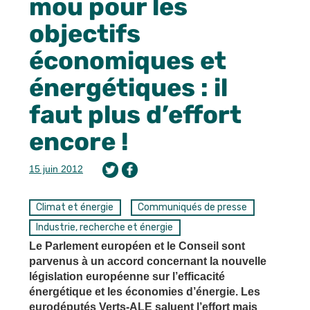
mou pour les
objectifs
économiques et
énergétiques : il
faut plus d’effort
encore !
15 juin 2012
Climat et énergie
Communiqués de presse
Industrie, recherche et énergie
Le Parlement européen et le Conseil sont
parvenus à un accord concernant la nouvelle
législation européenne sur l’efficacité
énergétique et les économies d’énergie. Les
eurodéputés Verts-ALE saluent l’effort mais