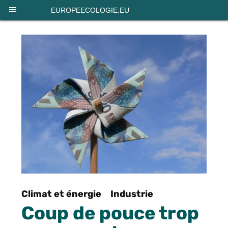
Panneau de gestion des cookies
EUROPEECOLOGIE.EU
Climat et énergie
Industrie
Coup de pouce trop