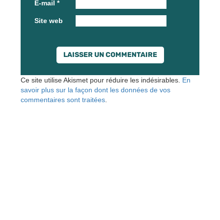
E-mail
*
Site web
Ce site utilise Akismet pour réduire les indésirables.
En
savoir plus sur la façon dont les données de vos
commentaires sont traitées
.