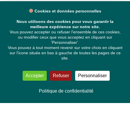
Cookies et données personnelles
Nous utilisons des cookies pour vous garantir la
meilleure expérience sur notre site.
Vous pouvez accepter ou refuser l'ensemble de ces cookies,
ou modifier ceux que vous acceptez en cliquant sur
'Personnaliser'.
Vous pouvez à tout moment revenir sur votre choix en cliquant
sur l'icone située en bas à gauche de toutes les pages de ce
site.
Accepter
Refuser
Personnaliser
Politique de confidentialité