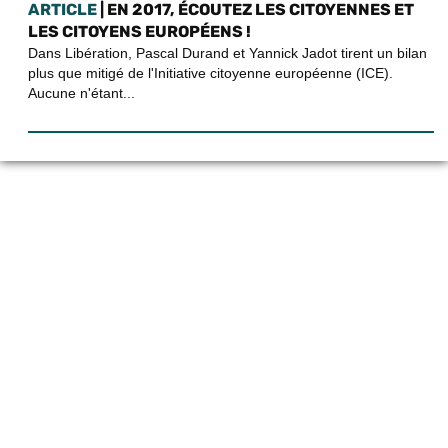
ARTICLE
| EN 2017, ÉCOUTEZ LES CITOYENNES ET
LES CITOYENS EUROPÉENS !
Dans Libération, Pascal Durand et Yannick Jadot tirent un bilan
plus que mitigé de l'Initiative citoyenne européenne (ICE).
Aucune n'étant...