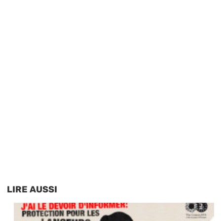
LIRE AUSSI