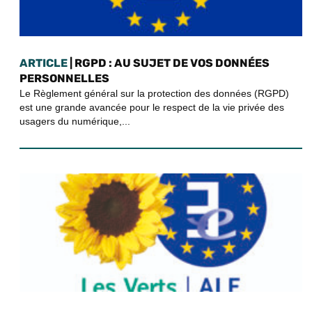
ARTICLE
| RGPD : AU SUJET DE VOS DONNÉES
PERSONNELLES
Le Règlement général sur la protection des données (RGPD)
est une grande avancée pour le respect de la vie privée des
usagers du numérique,...