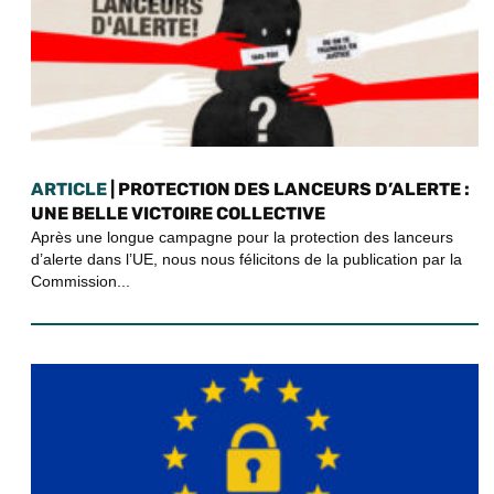
ARTICLE
| PROTECTION DES LANCEURS D’ALERTE :
UNE BELLE VICTOIRE COLLECTIVE
Après une longue campagne pour la protection des lanceurs
d’alerte dans l’UE, nous nous félicitons de la publication par la
Commission...