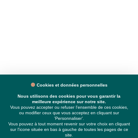
Cookies et données personnelles
Nous utilisons des cookies pour vous garantir la
meilleure expérience sur notre site.
Vous pouvez accepter ou refuser l'ensemble de ces cookies,
ou modifier ceux que vous acceptez en cliquant sur
'Personnaliser'.
Vous pouvez à tout moment revenir sur votre choix en cliquant
sur l'icone située en bas à gauche de toutes les pages de ce
site.