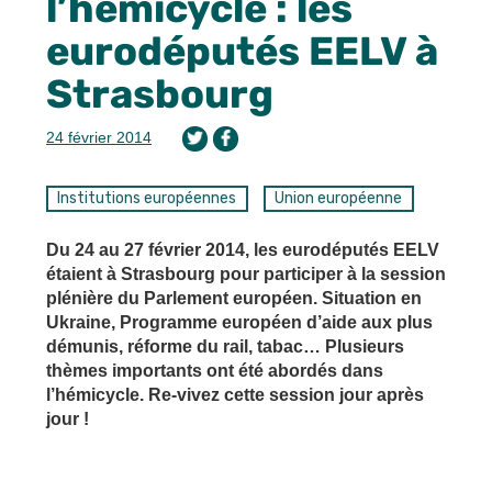
l’hémicycle : les
eurodéputés EELV à
Strasbourg
24 février 2014
Institutions européennes
Union européenne
Du 24 au 27 février 2014, les eurodéputés EELV
étaient à Strasbourg pour participer à la session
plénière du Parlement européen. Situation en
Ukraine, Programme européen d’aide aux plus
démunis, réforme du rail, tabac… Plusieurs
thèmes importants ont été abordés dans
l’hémicycle. Re-vivez cette session jour après
jour !