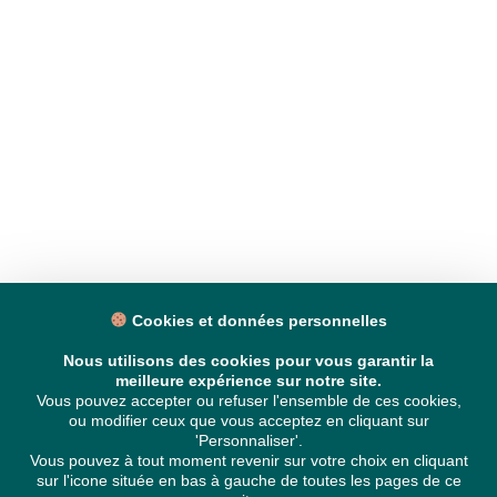
Cookies et données personnelles
Nous utilisons des cookies pour vous garantir la
meilleure expérience sur notre site.
Vous pouvez accepter ou refuser l'ensemble de ces cookies,
ou modifier ceux que vous acceptez en cliquant sur
'Personnaliser'.
Vous pouvez à tout moment revenir sur votre choix en cliquant
sur l'icone située en bas à gauche de toutes les pages de ce