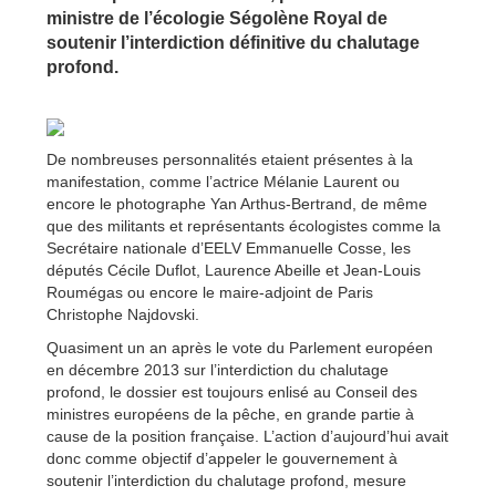
ministre de l’écologie Ségolène Royal de
soutenir l’interdiction définitive du chalutage
profond.
De nombreuses personnalités etaient présentes à la
manifestation, comme l’actrice Mélanie Laurent ou
encore le photographe Yan Arthus-Bertrand, de même
que des militants et représentants écologistes comme la
Secrétaire nationale d’EELV Emmanuelle Cosse, les
députés Cécile Duflot, Laurence Abeille et Jean-Louis
Roumégas ou encore le maire-adjoint de Paris
Christophe Najdovski.
Quasiment un an après le vote du Parlement européen
en décembre 2013 sur l’interdiction du chalutage
profond, le dossier est toujours enlisé au Conseil des
ministres européens de la pêche, en grande partie à
cause de la position française. L’action d’aujourd’hui avait
donc comme objectif d’appeler le gouvernement à
soutenir l’interdiction du chalutage profond, mesure