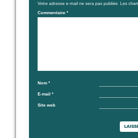
Votre adresse e-mail ne sera pas publiée.
Les cham
Commentaire
*
Nom
*
E-mail
*
Site web