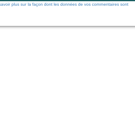
savoir plus sur la façon dont les données de vos commentaires sont