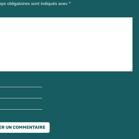
ps obligatoires sont indiqués avec
*