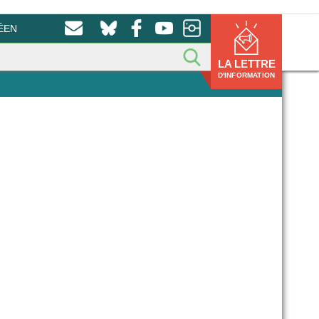
ÉEN
LA LETTRE
D'INFORMATION
n