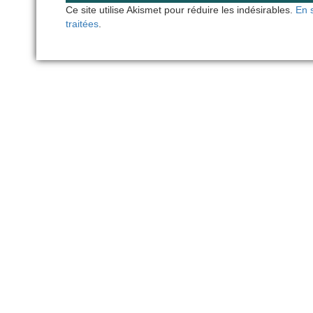
Ce site utilise Akismet pour réduire les indésirables.
En 
traitées
.