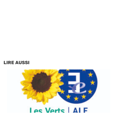
LIRE AUSSI