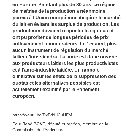
en Europe. Pendant plus de 30 ans, ce régime
de maîtrise de la production a néanmoins
permis à l’Union européenne de gérer le marché
du lait en évitant les surplus de production. Les
producteurs devaient respecter les quotas et
ont pu profiter de longues périodes de prix
suffisamment rémunérateurs. Le 1er avril, plus
aucun instrument de régulation du marché
laitier n’interviendra. La porte est donc ouverte
aux producteurs laitiers les plus productivistes
et à l’agro-industrie laitière. Un rapport
d’initiative sur les effets de la suppression des
quotas et les alternatives possibles est
actuellement examiné par le Parlement
européen.
https://youtu.be/DvFddH2uHEM
Pour
José BOVE
, député européen, membre de la
Commission de l’Agriculture: