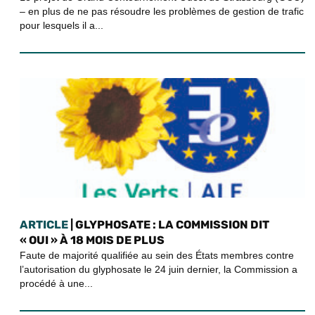
– en plus de ne pas résoudre les problèmes de gestion de trafic
pour lesquels il a...
ARTICLE
| GLYPHOSATE : LA COMMISSION DIT
« OUI » À 18 MOIS DE PLUS
Faute de majorité qualifiée au sein des États membres contre
l’autorisation du glyphosate le 24 juin dernier, la Commission a
procédé à une...