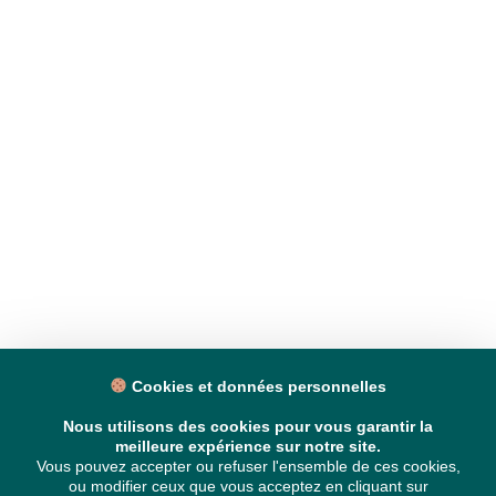
Cookies et données personnelles
Nous utilisons des cookies pour vous garantir la
meilleure expérience sur notre site.
Vous pouvez accepter ou refuser l'ensemble de ces cookies,
ou modifier ceux que vous acceptez en cliquant sur