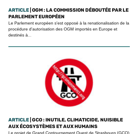
ARTICLE
| OGM : LA COMMISSION DÉBOUTÉE PAR LE
PARLEMENT EUROPÉEN
Le Parlement européen s'est opposé à la renationalisation de la
procédure d'autorisation des OGM importés en Europe et
destinés à...
ARTICLE
| GCO : INUTILE, CLIMATICIDE, NUISIBLE
AUX ÉCOSYSTÈMES ET AUX HUMAINS
Le projet de Grand Contournement Ouest de Strasbourg (GCO)