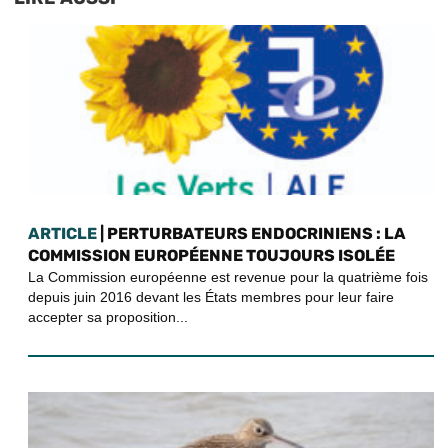
ARTICLE
| PERTURBATEURS ENDOCRINIENS : LA
COMMISSION EUROPÉENNE TOUJOURS ISOLÉE
La Commission européenne est revenue pour la quatrième fois
depuis juin 2016 devant les États membres pour leur faire
accepter sa proposition...