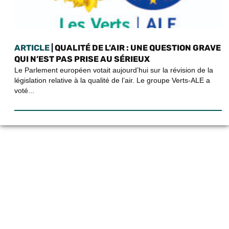
ARTICLE
| QUALITÉ DE L’AIR : UNE QUESTION GRAVE
QUI N’EST PAS PRISE AU SÉRIEUX
Le Parlement européen votait aujourd’hui sur la révision de la
législation relative à la qualité de l’air. Le groupe Verts-ALE a
voté...