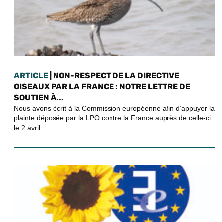
ARTICLE
| NON-RESPECT DE LA DIRECTIVE
OISEAUX PAR LA FRANCE : NOTRE LETTRE DE
SOUTIEN À...
Nous avons écrit à la Commission européenne afin d’appuyer la
plainte déposée par la LPO contre la France auprès de celle-ci
le 2 avril...