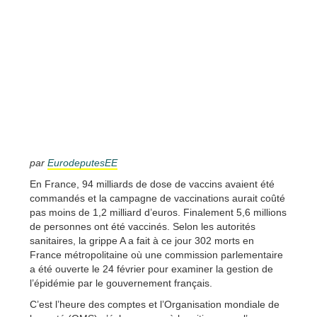
par
EurodeputesEE
En France, 94 milliards de dose de vaccins avaient été
commandés et la campagne de vaccinations aurait coûté
pas moins de 1,2 milliard d’euros. Finalement 5,6 millions
de personnes ont été vaccinés. Selon les autorités
sanitaires, la grippe A a fait à ce jour 302 morts en
France métropolitaine où une commission parlementaire
a été ouverte le 24 février pour examiner la gestion de
l’épidémie par le gouvernement français.
C’est l’heure des comptes et l’Organisation mondiale de