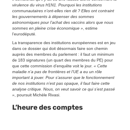
virulence du virus H1N1. Pourquoi les institutions
communautaires n’ont-elles rien dit ? Elles ont contraint
les gouvernements à dépenser des sommes
astronomiques pour l’achat des vaccins alors que nous
sommes en pleine crise économique »
, estime
l’eurodéputé.
La transparence des institutions européennes est en jeu
dans ce dossier qui doit désormais faire son chemin
auprès des membres du parlement : il faut un minimum
de 183 signatures (un quart des membres du PE) pour
que cette commission d’enquête voit le jour.
« Cette
maladie n’a pas de frontières et l’UE a eu un rôle
important à jouer. Pour s’assurer que le fonctionnement
de nos institutions n’est pas opaque, il faut faire cette
analyse critique. Nous, on veut savoir ce qui s’est passé
»
, poursuit Michèle Rivasi.
L’heure des comptes