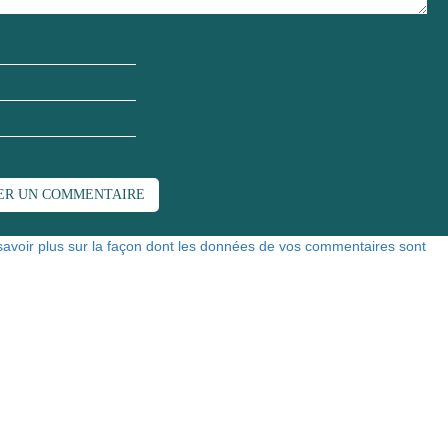
savoir plus sur la façon dont les données de vos commentaires sont