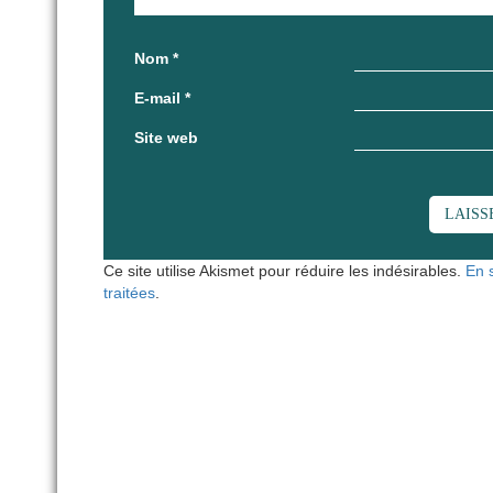
Nom
*
E-mail
*
Site web
Ce site utilise Akismet pour réduire les indésirables.
En 
traitées
.