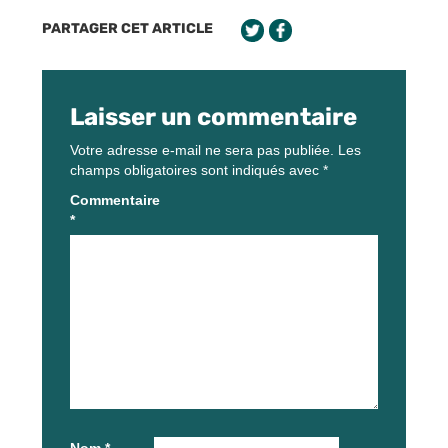
PARTAGER CET ARTICLE
Laisser un commentaire
Votre adresse e-mail ne sera pas publiée.
Les
champs obligatoires sont indiqués avec
*
Commentaire
*