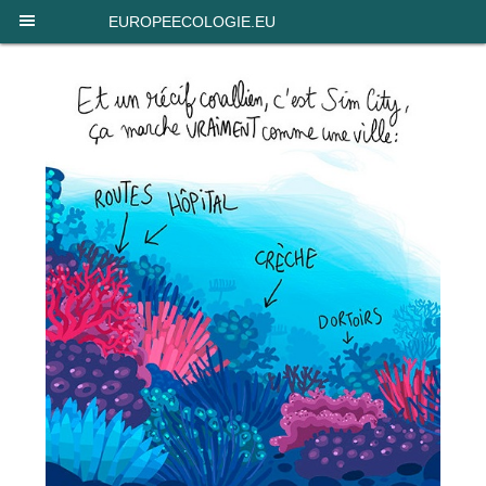
Panneau de gestion des cookies
EUROPEECOLOGIE.EU