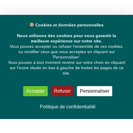
Cookies et données personnelles
Nous utilisons des cookies pour vous garantir la
meilleure expérience sur notre site.
Vous pouvez accepter ou refuser l'ensemble de ces cookies,
ou modifier ceux que vous acceptez en cliquant sur
'Personnaliser'.
Vous pouvez à tout moment revenir sur votre choix en cliquant
sur l'icone située en bas à gauche de toutes les pages de ce
site.
Accepter
Refuser
Personnaliser
Politique de confidentialité