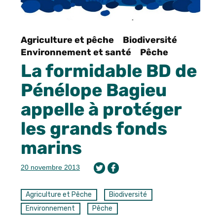
Agriculture et pêche
Biodiversité
Environnement et santé
Pêche
La formidable BD de
Pénélope Bagieu
appelle à protéger
les grands fonds
marins
20 novembre 2013
Agriculture et Pêche
Biodiversité
Environnement
Pêche