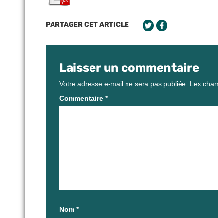
PARTAGER CET ARTICLE
Laisser un commentaire
Votre adresse e-mail ne sera pas publiée.
Les cham
Commentaire
*
Nom
*