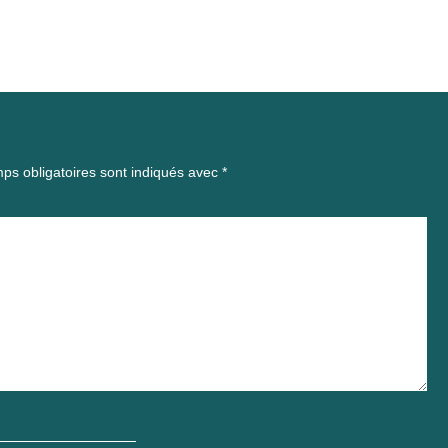
ps obligatoires sont indiqués avec
*