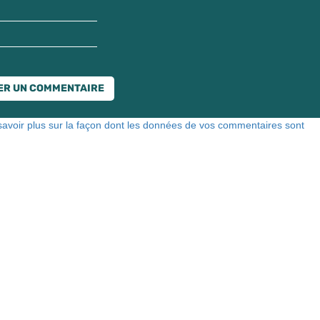
savoir plus sur la façon dont les données de vos commentaires sont