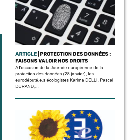
ARTICLE
| PROTECTION DES DONNÉES :
FAISONS VALOIR NOS DROITS
A l’occasion de la Journée européenne de la
protection des données (28 janvier), les
eurodéputé.e.s écologistes Karima DELLI, Pascal
DURAND,...