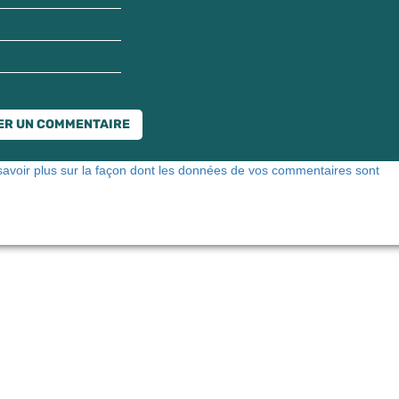
savoir plus sur la façon dont les données de vos commentaires sont