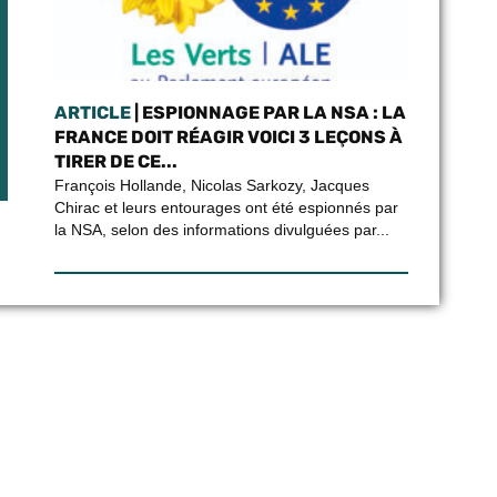
ARTICLE
| ESPIONNAGE PAR LA NSA : LA
FRANCE DOIT RÉAGIR VOICI 3 LEÇONS À
TIRER DE CE...
François Hollande, Nicolas Sarkozy, Jacques
Chirac et leurs entourages ont été espionnés par
la NSA, selon des informations divulguées par...