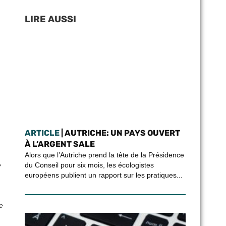
LIRE AUSSI
ARTICLE
| AUTRICHE: UN PAYS OUVERT
À L’ARGENT SALE
Alors que l’Autriche prend la tête de la Présidence
e
du Conseil pour six mois, les écologistes
européens publient un rapport sur les pratiques...
e