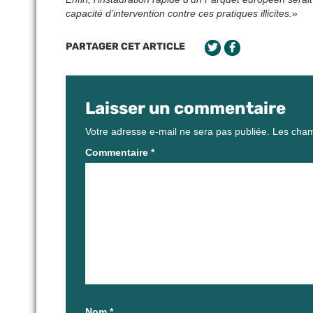
capacité d’intervention contre ces pratiques illicites.
»
PARTAGER CET ARTICLE
Laisser un commentaire
Votre adresse e-mail ne sera pas publiée.
Les cham
Commentaire
*
Nom
*