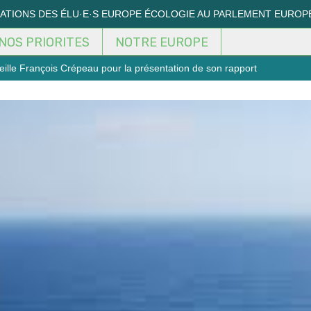
MATIONS DES ÉLU·E·S EUROPE ÉCOLOGIE AU PARLEMENT EUROP
NOS PRIORITES
NOTRE EUROPE
ille François Crépeau pour la présentation de son rapport