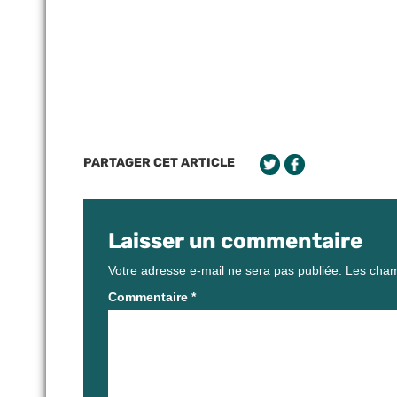
PARTAGER CET ARTICLE
Laisser un commentaire
Votre adresse e-mail ne sera pas publiée.
Les cham
Commentaire
*