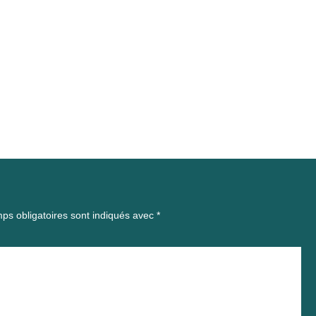
ps obligatoires sont indiqués avec
*