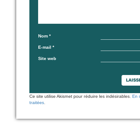
Nom
*
E-mail
*
Site web
Ce site utilise Akismet pour réduire les indésirables.
En 
traitées
.