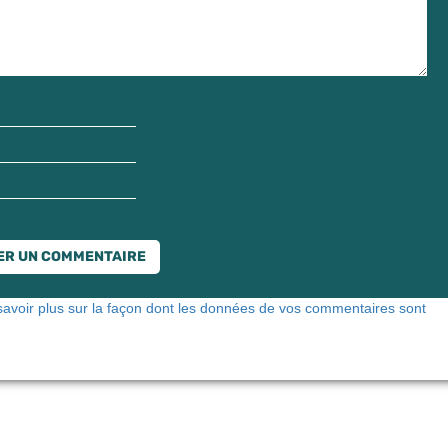
savoir plus sur la façon dont les données de vos commentaires sont