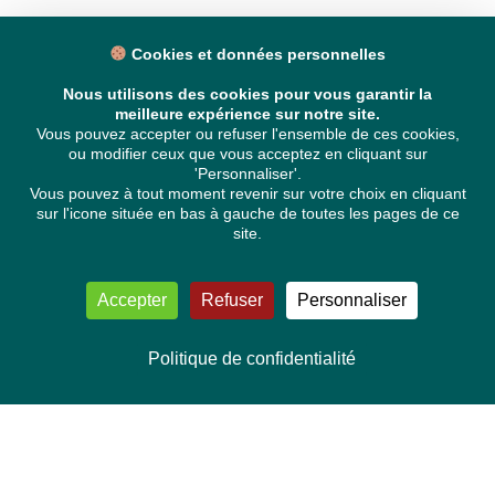
Cookies et données personnelles
Nous utilisons des cookies pour vous garantir la
meilleure expérience sur notre site.
Vous pouvez accepter ou refuser l'ensemble de ces cookies,
ou modifier ceux que vous acceptez en cliquant sur
'Personnaliser'.
Vous pouvez à tout moment revenir sur votre choix en cliquant
sur l'icone située en bas à gauche de toutes les pages de ce
site.
Accepter
Refuser
Personnaliser
Politique de confidentialité