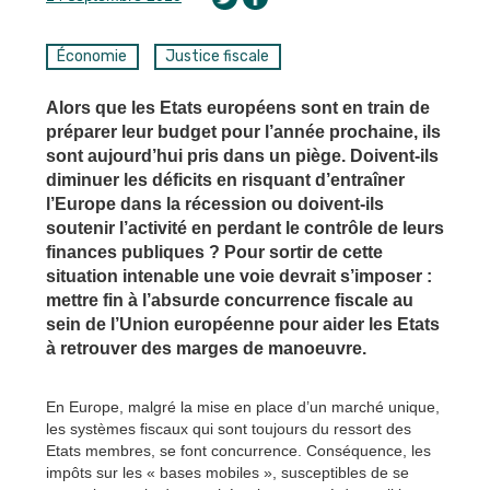
Économie
Justice fiscale
Alors que les Etats européens sont en train de
préparer leur budget pour l’année prochaine, ils
sont aujourd’hui pris dans un piège. Doivent-ils
diminuer les déficits en risquant d’entraîner
l’Europe dans la récession ou doivent-ils
soutenir l’activité en perdant le contrôle de leurs
finances publiques ? Pour sortir de cette
situation intenable une voie devrait s’imposer :
mettre fin à l’absurde concurrence fiscale au
sein de l’Union européenne pour aider les Etats
à retrouver des marges de manoeuvre.
En Europe, malgré la mise en place d’un marché unique,
les systèmes fiscaux qui sont toujours du ressort des
Etats membres, se font concurrence. Conséquence, les
impôts sur les « bases mobiles », susceptibles de se