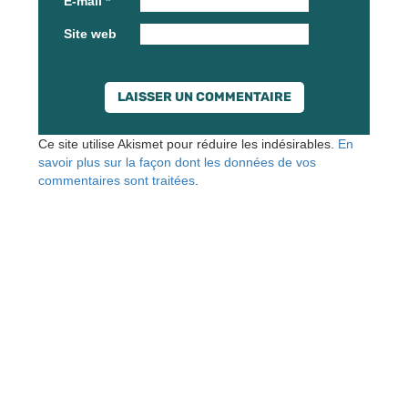
E-mail
*
Site web
Ce site utilise Akismet pour réduire les indésirables.
En
savoir plus sur la façon dont les données de vos
commentaires sont traitées
.