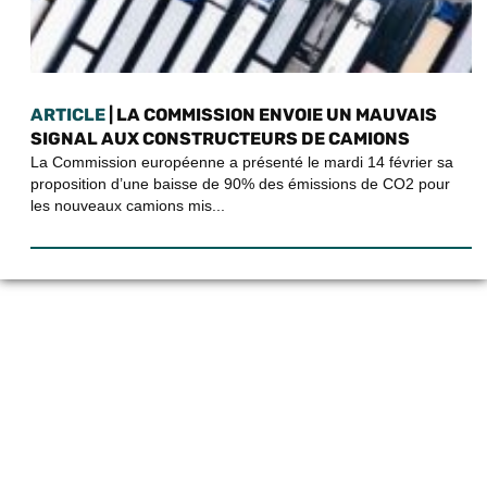
ARTICLE
| LA COMMISSION ENVOIE UN MAUVAIS
SIGNAL AUX CONSTRUCTEURS DE CAMIONS
La Commission européenne a présenté le mardi 14 février sa
proposition d’une baisse de 90% des émissions de CO2 pour
les nouveaux camions mis...