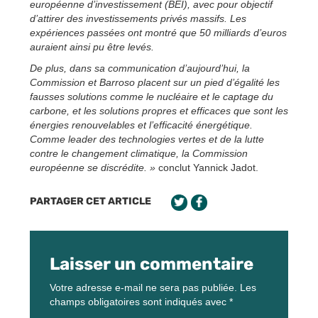
européenne d’investissement (BEI), avec pour objectif
d’attirer des investissements privés massifs. Les
expériences passées ont montré que 50 milliards d’euros
auraient ainsi pu être levés.
De plus, dans sa communication d’aujourd’hui, la
Commission et Barroso placent sur un pied d’égalité les
fausses solutions comme le nucléaire et le captage du
carbone, et les solutions propres et efficaces que sont les
énergies renouvelables et l’efficacité énergétique.
Comme leader des technologies vertes et de la lutte
contre le changement climatique, la Commission
européenne se discrédite. »
conclut Yannick Jadot.
PARTAGER CET ARTICLE
Laisser un commentaire
Votre adresse e-mail ne sera pas publiée.
Les
champs obligatoires sont indiqués avec
*