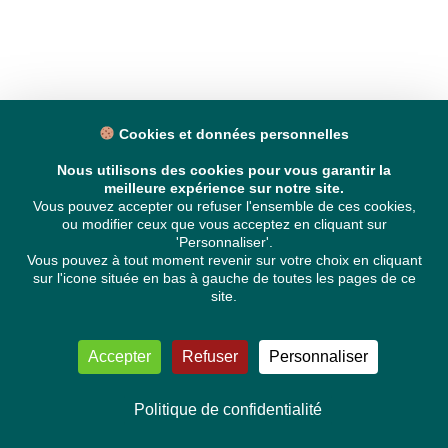
Cookies et données personnelles
Nous utilisons des cookies pour vous garantir la
meilleure expérience sur notre site.
Vous pouvez accepter ou refuser l'ensemble de ces cookies,
ou modifier ceux que vous acceptez en cliquant sur
'Personnaliser'.
Vous pouvez à tout moment revenir sur votre choix en cliquant
sur l'icone située en bas à gauche de toutes les pages de ce
site.
Accepter
Refuser
Personnaliser
Politique de confidentialité