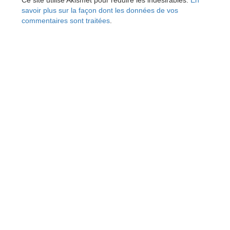
savoir plus sur la façon dont les données de vos
commentaires sont traitées
.