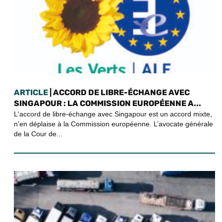
ARTICLE
| ACCORD DE LIBRE-ÉCHANGE AVEC
SINGAPOUR : LA COMMISSION EUROPÉENNE A...
L'accord de libre-échange avec Singapour est un accord mixte,
n’en déplaise à la Commission européenne. L’avocate générale
de la Cour de...