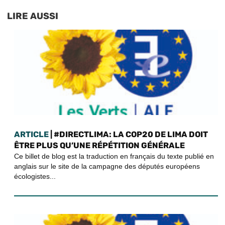
LIRE AUSSI
ARTICLE
| #DIRECTLIMA: LA COP20 DE LIMA DOIT
ÊTRE PLUS QU’UNE RÉPÉTITION GÉNÉRALE
Ce billet de blog est la traduction en français du texte publié en
anglais sur le site de la campagne des députés européens
écologistes...