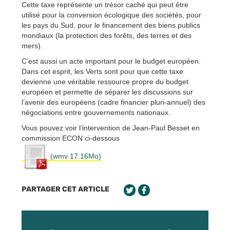
Cette taxe représente un trésor caché qui peut être
utilisé pour la conversion écologique des sociétés, pour
les pays du Sud, pour le financement des biens publics
mondiaux (la protection des forêts, des terres et des
mers).
C’est aussi un acte important pour le budget européen.
Dans cet esprit, les Verts sont pour que cette taxe
devienne une véritable ressource propre du budget
européen et permette de séparer les discussions sur
l’avenir des européens (cadre financier pluri-annuel) des
négociations entre gouvernements nationaux.
Vous pouvez voir l’intervention de Jean-Paul Besset en
commission ECON ci-dessous
(wmv 17.16Mo)
PARTAGER CET ARTICLE