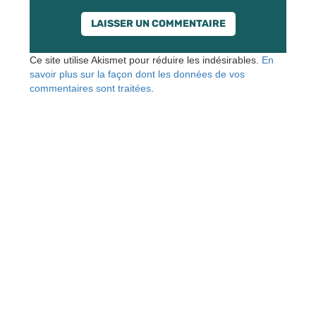
Ce site utilise Akismet pour réduire les indésirables.
En
savoir plus sur la façon dont les données de vos
commentaires sont traitées
.