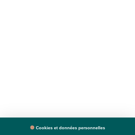
Cookies et données personnelles