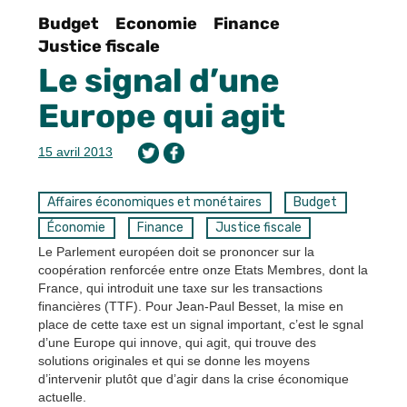
Budget
Economie
Finance
Justice fiscale
Le signal d’une
Europe qui agit
15 avril 2013
Affaires économiques et monétaires
Budget
Économie
Finance
Justice fiscale
Le Parlement européen doit se prononcer sur la
coopération renforcée entre onze Etats Membres, dont la
France, qui introduit une taxe sur les transactions
financières (TTF). Pour Jean-Paul Besset, la mise en
place de cette taxe est un signal important, c’est le sgnal
d’une Europe qui innove, qui agit, qui trouve des
solutions originales et qui se donne les moyens
d’intervenir plutôt que d’agir dans la crise économique
actuelle.