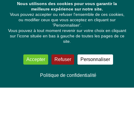
Nous utilisons des cookies pour vous garantir la
meilleure expérience sur notre site.
Vous pouvez accepter ou refuser l'ensemble de ces cookies,
ou modifier ceux que vous acceptez en cliquant sur
'Personnaliser'.
Vous pouvez à tout moment revenir sur votre choix en cliquant
sur l'icone située en bas à gauche de toutes les pages de ce
site.
Accepter
Refuser
Personnaliser
Politique de confidentialité
NOUS CONTACTER
Délégation Europe Ecologie