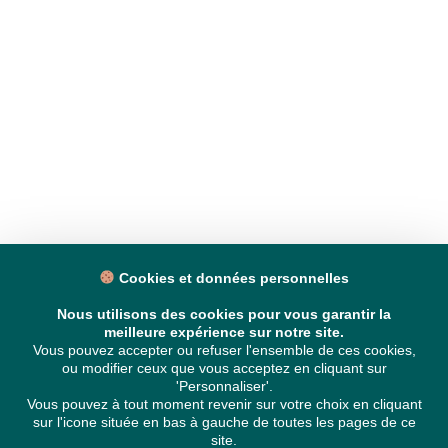
Cookies et données personnelles
Nous utilisons des cookies pour vous garantir la
meilleure expérience sur notre site.
Vous pouvez accepter ou refuser l'ensemble de ces cookies,
ou modifier ceux que vous acceptez en cliquant sur
'Personnaliser'.
Vous pouvez à tout moment revenir sur votre choix en cliquant
sur l'icone située en bas à gauche de toutes les pages de ce
site.