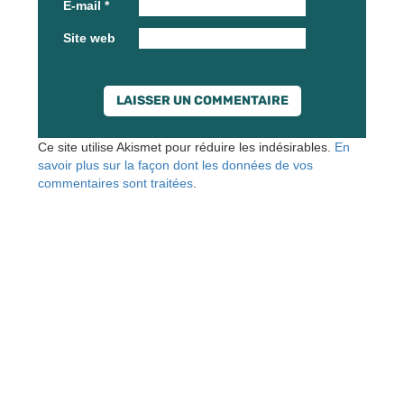
E-mail
*
Site web
Ce site utilise Akismet pour réduire les indésirables.
En
savoir plus sur la façon dont les données de vos
commentaires sont traitées
.