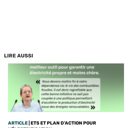
LIRE AUSSI
ARTICLE
| ETS ET PLAN D’ACTION POUR