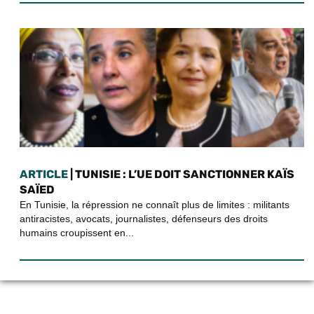
ARTICLE
| TUNISIE : L’UE DOIT SANCTIONNER KAÏS
SAÏED
En Tunisie, la répression ne connaît plus de limites : militants
antiracistes, avocats, journalistes, défenseurs des droits
humains croupissent en...