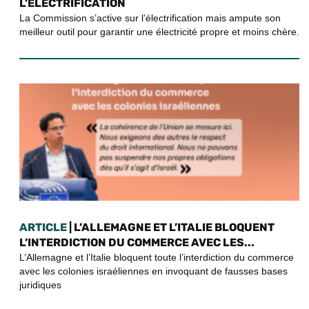
L’ÉLECTRIFICATION
La Commission s’active sur l’électrification mais ampute son
meilleur outil pour garantir une électricité propre et moins chère.
ARTICLE
| L’ALLEMAGNE ET L’ITALIE BLOQUENT
L’INTERDICTION DU COMMERCE AVEC LES...
L’Allemagne et l’Italie bloquent toute l’interdiction du commerce
avec les colonies israéliennes en invoquant de fausses bases
juridiques