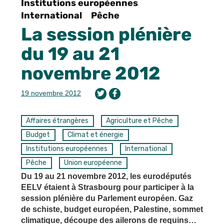
Institutions européennes
International
Pêche
La session plénière
du 19 au 21
novembre 2012
19 novembre 2012
Affaires étrangères
Agriculture et Pêche
Budget
Climat et énergie
Institutions européennes
International
Pêche
Union européenne
Du 19 au 21 novembre 2012, les eurodéputés
EELV étaient à Strasbourg pour participer à la
session plénière du Parlement européen. Gaz
de schiste, budget européen, Palestine, sommet
climatique, découpe des ailerons de requins…