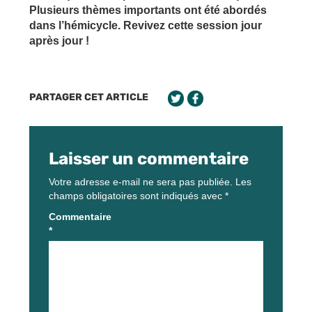
Plusieurs thèmes importants ont été abordés
dans l’hémicycle. Revivez cette session jour
après jour !
PARTAGER CET ARTICLE
Laisser un commentaire
Votre adresse e-mail ne sera pas publiée.
Les
champs obligatoires sont indiqués avec
*
Commentaire
*